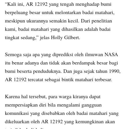
“Kali ini, AR 12192 yang tengah menghadap bumi
berpeluang besar untuk melontarkan badai matahari,
meskipun ukurannya semakin kecil. Dari penelitian
kami, badai matahari yang dihasilkan adalah badai
tingkat sedang,” jelas Holly Gilbert.
Semoga saja apa yang diprediksi oleh ilmuwan NASA
itu benar adanya dan tidak akan berdampak besar bagi
bumi beserta penduduknya. Dan juga sejak tahun 1990,
AR 12192 tercatat sebagai bintik matahari terbesar.
Karena hal tersebut, para warga kiranya dapat
mempersiapkan diri bila mengalami gangguan
komunikasi yang disebabkan oleh badai matahari yang
dikeluarkan oleh AR 12192 yang kemungkinan akan