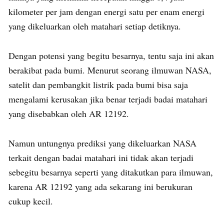
kilometer per jam dengan energi satu per enam energi
yang dikeluarkan oleh matahari setiap detiknya.
Dengan potensi yang begitu besarnya, tentu saja ini akan
berakibat pada bumi. Menurut seorang ilmuwan NASA,
satelit dan pembangkit listrik pada bumi bisa saja
mengalami kerusakan jika benar terjadi badai matahari
yang disebabkan oleh AR 12192.
Namun untungnya prediksi yang dikeluarkan NASA
terkait dengan badai matahari ini tidak akan terjadi
sebegitu besarnya seperti yang ditakutkan para ilmuwan,
karena AR 12192 yang ada sekarang ini berukuran
cukup kecil.