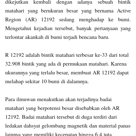
dikejutkan kembali dengan adanya sebuah bintik
matahari yang berukuran besar yang bernama Active
Region (AR) 12192 sedang menghadap ke bumi.
Mengetahui kejadian tersebut, banyak pertanyaan yang
terlontar akankah di bumi terjadi bencana baru.
R 12192 adalah bintik matahari terbesar ke-33 dari total
32.908 bintik yang ada di permukaan matahari. Karena
ukurannya yang terlalu besar, membuat AR 12192 dapat
melahap sekitar 10 bumi di dalamnya.
Para ilmuwan menakutkan akan terjadinya badai
matahari yang berpotensi besar disebabkan oleh AR
12192. Badai matahari tersebut di duga terdiri dari
ledakan dahsyat gelombang magnetik dan material panas
lainnya yang memiliki kecepatan hingga 6,4 juta