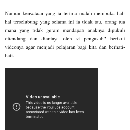
Namun kenyataan yang ia terima malah membuka hal-
hal terselubung yang selama ini ia tidak tau, orang tua
mana yang tidak geram mendapati anaknya dipukuli
ditendang dan dianiaya oleh si pengasuh? berikut
videonya agar menjadi pelajaran bagi kita dan berhati-
hati.