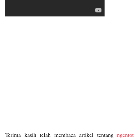
Terima kasih telah membaca artikel tentang
ngentot