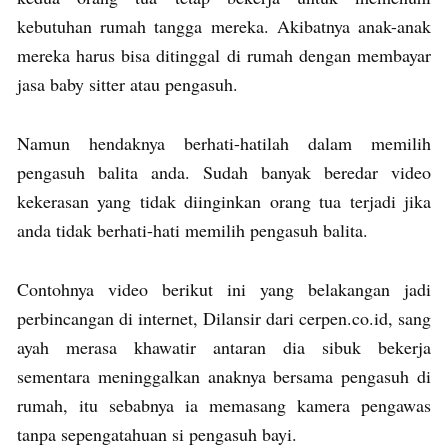
kebutuhan rumah tangga mereka. Akibatnya anak-anak
mereka harus bisa ditinggal di rumah dengan membayar
jasa baby sitter atau pengasuh.
Namun hendaknya berhati-hatilah dalam memilih
pengasuh balita anda. Sudah banyak beredar video
kekerasan yang tidak diinginkan orang tua terjadi jika
anda tidak berhati-hati memilih pengasuh balita.
Contohnya video berikut ini yang belakangan jadi
perbincangan di internet, Dilansir dari cerpen.co.id, sang
ayah merasa khawatir antaran dia sibuk bekerja
sementara meninggalkan anaknya bersama pengasuh di
rumah, itu sebabnya ia memasang kamera pengawas
tanpa sepengatahuan si pengasuh bayi.