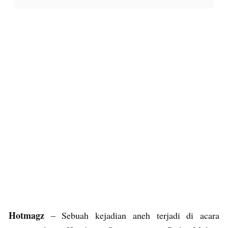
Hotmagz
– Sebuah kejadian aneh terjadi di acara