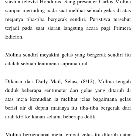
stasiun televisi Honduras. Sang presenter Carlos Molina
sampai merinding pada saat melihat sebuah gelas di atas
mejanya tiba-tiba bergerak sendiri. Peristiwa tersebut
terjadi pada saat siaran langsung acara pagi Primera
Edicion.
Molina sendiri meyakini gelas yang bergerak sendiri itu
adalah sebuah fenomena supranatural.
Dilansir dari Daily Mail, Selasa (8/12), Molina tengah
duduk beberapa sentimeter dari gelas yang ditaruh di
atas meja kemudian ia melihat jelas bagaimana gelas
berisi air di depan matanya itu tiba-tiba bergerak dari
arah kiri ke kanan selama beberapa detik.
Molina berpendapat meja tempat gelas itu ditaruh datar