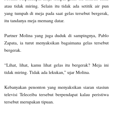
atau tidak miring. Selain itu tidak ada setitik air pun
yang tumpah di meja pada saat gelas tersebut bergerak,
itu tandanya meja memang datar.
Partner Molina yang juga duduk di sampingnya, Pablo
Zapata, ia turut menyaksikan bagaimana gelas tersebut
bergerak.
“Lihat, lihat, kamu lihat gelas itu bergerak? Meja ini
tidak miring. Tidak ada lekukan,” ujar Molina.
Kebanyakan penonton yang menyaksikan siaran stasiun
televisi Teleceiba tersebut berpendapat kalau peristiwa
tersebut merupakan tipuan.