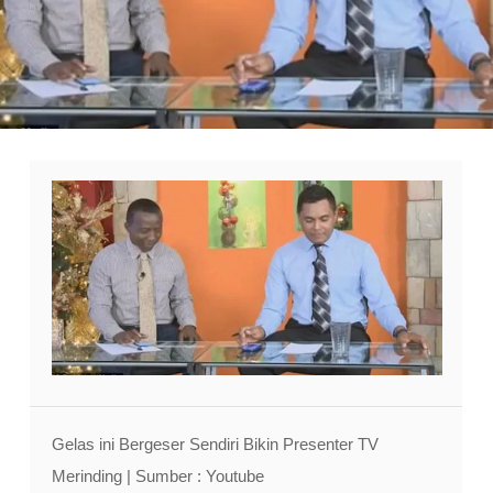
Gelas ini Bergeser Sendiri Bikin Presenter TV
Merinding | Sumber : Youtube