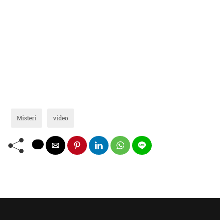
Misteri
video