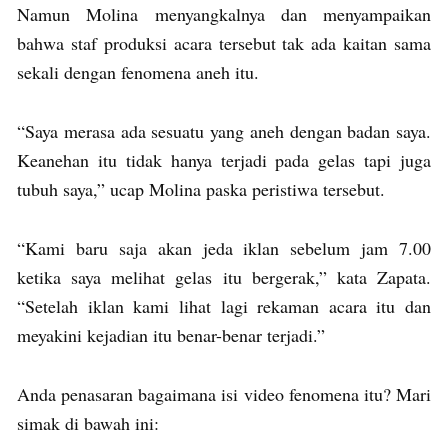
Namun Molina menyangkalnya dan menyampaikan
bahwa staf produksi acara tersebut tak ada kaitan sama
sekali dengan fenomena aneh itu.
“Saya merasa ada sesuatu yang aneh dengan badan saya.
Keanehan itu tidak hanya terjadi pada gelas tapi juga
tubuh saya,” ucap Molina paska peristiwa tersebut.
“Kami baru saja akan jeda iklan sebelum jam 7.00
ketika saya melihat gelas itu bergerak,” kata Zapata.
“Setelah iklan kami lihat lagi rekaman acara itu dan
meyakini kejadian itu benar-benar terjadi.”
Anda penasaran bagaimana isi video fenomena itu? Mari
simak di bawah ini: