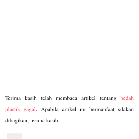
Terima kasih telah membaca artikel tentang
bedah
plastik gagal
. Apabila artikel ini bermanfaat silakan
dibagikan, terima kasih.