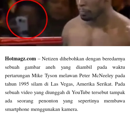
Hotmagz.com
– Netizen dihebohkan dengan beredarnya
sebuah gambar aneh yang diambil pada waktu
pertarungan Mike Tyson melawan Peter McNeeley pada
tahun 1995 silam di Las Vegas, Amerika Serikat. Pada
sebuah video yang diunggah di YouTube tersebut tampak
ada seorang penonton yang sepertinya membawa
smartphone menggunakan kamera.