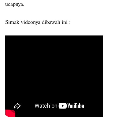
ucapnya.
Simak videonya dibawah ini :