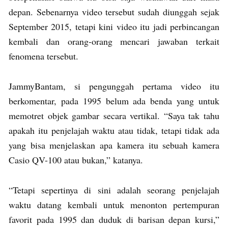
depan. Sebenarnya video tersebut sudah diunggah sejak
September 2015, tetapi kini video itu jadi perbincangan
kembali dan orang-orang mencari jawaban terkait
fenomena tersebut.
JammyBantam, si pengunggah pertama video itu
berkomentar, pada 1995 belum ada benda yang untuk
memotret objek gambar secara vertikal. “Saya tak tahu
apakah itu penjelajah waktu atau tidak, tetapi tidak ada
yang bisa menjelaskan apa kamera itu sebuah kamera
Casio QV-100 atau bukan,” katanya.
“Tetapi sepertinya di sini adalah seorang penjelajah
waktu datang kembali untuk menonton pertempuran
favorit pada 1995 dan duduk di barisan depan kursi,”