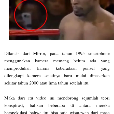
Dilansir dari Mirror, pada tahun 1995 smartphone
menggunakan kamera memang belum ada yang
memproduksi, karena keberadaan ponsel yang
dilengkapi kamera sejatinya baru mulai dipasarkan
sekitar tahun 2000 atau lima tahun setelah itu.
Maka dari itu video ini mendorong sejumlah teori
konspirasi, bahkan beberapa di antara mereka
berspekulasi bahwa itu bisa saja wisatawan dari masa