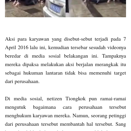
Aksi para karyawan yang disebut-sebut terjadi pada 7
April 2016 lalu ini, kemudian tersebar sesudah videonya
beredar di media sosial belakangan ini. Tampaknya
mereka dipaksa melakukan aksi berjalan merangkak itu
sebagai hukuman lantaran tidak bisa memenuhi target
dari perusahaan.
Di media sosial, netizen Tiongkok pun ramai-ramai
mengutuk bagaimana cara perusahaan tersebut
menghukum karyawan mereka. Namun, seorang petinggi
dari perusahaan tersebut membantah hal tersebut. Sang