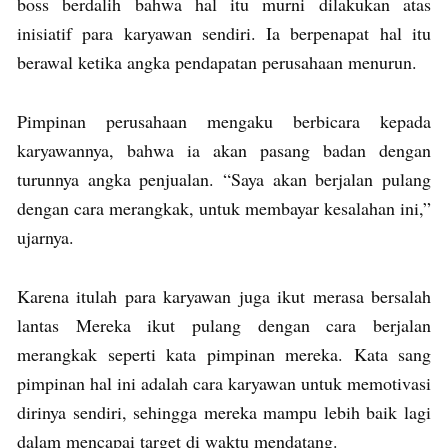
boss berdalih bahwa hal itu murni dilakukan atas
inisiatif para karyawan sendiri. Ia berpenapat hal itu
berawal ketika angka pendapatan perusahaan menurun.
Pimpinan perusahaan mengaku berbicara kepada
karyawannya, bahwa ia akan pasang badan dengan
turunnya angka penjualan. “Saya akan berjalan pulang
dengan cara merangkak, untuk membayar kesalahan ini,”
ujarnya.
Karena itulah para karyawan juga ikut merasa bersalah
lantas Mereka ikut pulang dengan cara berjalan
merangkak seperti kata pimpinan mereka. Kata sang
pimpinan hal ini adalah cara karyawan untuk memotivasi
dirinya sendiri, sehingga mereka mampu lebih baik lagi
dalam mencapai target di waktu mendatang.