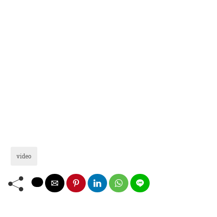
video