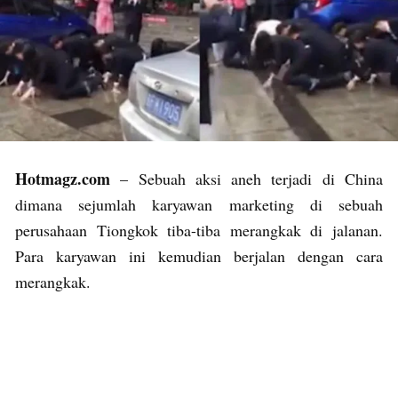
Hotmagz.com
– Sebuah aksi aneh terjadi di China
dimana sejumlah karyawan marketing di sebuah
perusahaan Tiongkok tiba-tiba merangkak di jalanan.
Para karyawan ini kemudian berjalan dengan cara
merangkak.