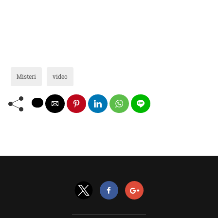
Misteri
video