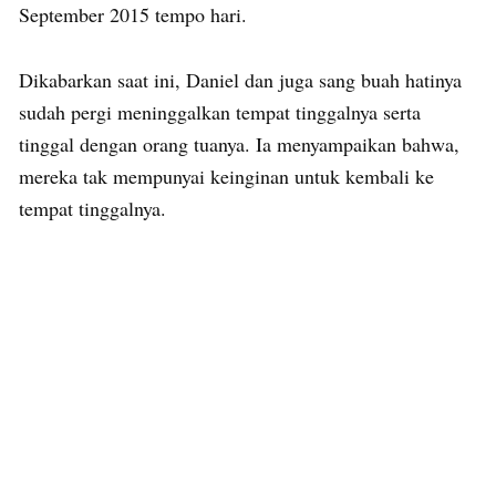
September 2015 tempo hari.
Dikabarkan saat ini, Daniel dan juga sang buah hatinya
sudah pergi meninggalkan tempat tinggalnya serta
tinggal dengan orang tuanya. Ia menyampaikan bahwa,
mereka tak mempunyai keinginan untuk kembali ke
tempat tinggalnya.