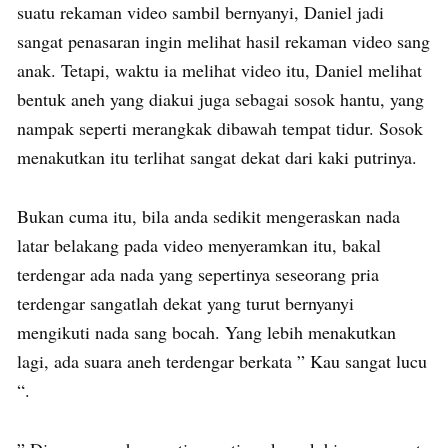
suatu rekaman video sambil bernyanyi, Daniel jadi
sangat penasaran ingin melihat hasil rekaman video sang
anak. Tetapi, waktu ia melihat video itu, Daniel melihat
bentuk aneh yang diakui juga sebagai sosok hantu, yang
nampak seperti merangkak dibawah tempat tidur. Sosok
menakutkan itu terlihat sangat dekat dari kaki putrinya.
Bukan cuma itu, bila anda sedikit mengeraskan nada
latar belakang pada video menyeramkan itu, bakal
terdengar ada nada yang sepertinya seseorang pria
terdengar sangatlah dekat yang turut bernyanyi
mengikuti nada sang bocah. Yang lebih menakutkan
lagi, ada suara aneh terdengar berkata ” Kau sangat lucu
“.