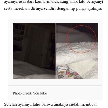
ayahnya usai dari kamar mandi, sang anak lalu bernyanyi
serta merekam dirinya sendiri dengan hp punya ayahnya.
Photo credit: YouTube
Setelah ayahnya tahu bahwa anaknya sudah membuat