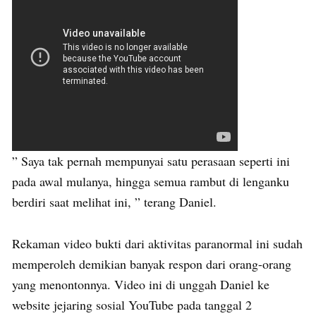
” Saya tak pernah mempunyai satu perasaan seperti ini
pada awal mulanya, hingga semua rambut di lenganku
berdiri saat melihat ini, ” terang Daniel.
Rekaman video bukti dari aktivitas paranormal ini sudah
memperoleh demikian banyak respon dari orang-orang
yang menontonnya. Video ini di unggah Daniel ke
website jejaring sosial YouTube pada tanggal 2