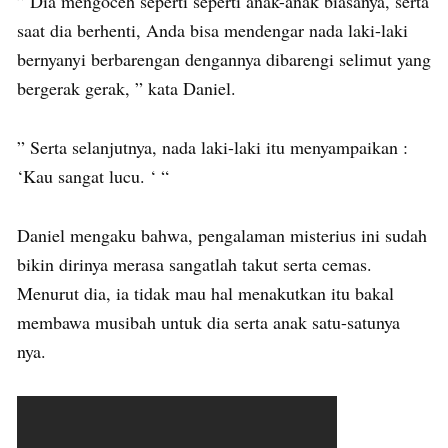
” Dia mengoceh seperti seperti anak-anak biasanya, serta
saat dia berhenti, Anda bisa mendengar nada laki-laki
bernyanyi berbarengan dengannya dibarengi selimut yang
bergerak gerak, ” kata Daniel.
” Serta selanjutnya, nada laki-laki itu menyampaikan :
‘Kau sangat lucu. ‘ “
Daniel mengaku bahwa, pengalaman misterius ini sudah
bikin dirinya merasa sangatlah takut serta cemas.
Menurut dia, ia tidak mau hal menakutkan itu bakal
membawa musibah untuk dia serta anak satu-satunya
nya.