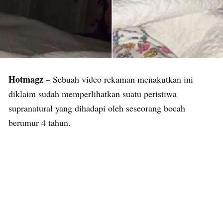
Hotmagz
– Sebuah video rekaman menakutkan ini
diklaim sudah memperlihatkan suatu peristiwa
supranatural yang dihadapi oleh seseorang bocah
berumur 4 tahun.