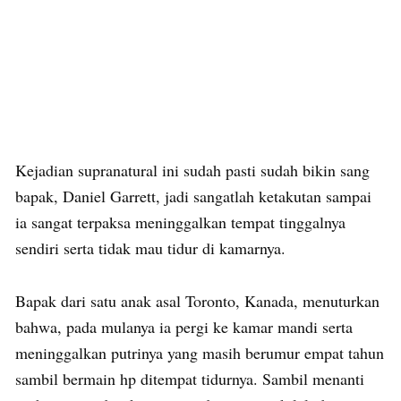
Kejadian supranatural ini sudah pasti sudah bikin sang
bapak, Daniel Garrett, jadi sangatlah ketakutan sampai
ia sangat terpaksa meninggalkan tempat tinggalnya
sendiri serta tidak mau tidur di kamarnya.
Bapak dari satu anak asal Toronto, Kanada, menuturkan
bahwa, pada mulanya ia pergi ke kamar mandi serta
meninggalkan putrinya yang masih berumur empat tahun
sambil bermain hp ditempat tidurnya. Sambil menanti