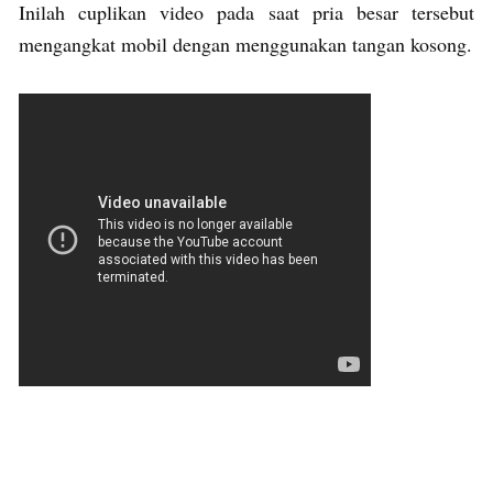
Inilah cuplikan video pada saat pria besar tersebut
mengangkat mobil dengan menggunakan tangan kosong.