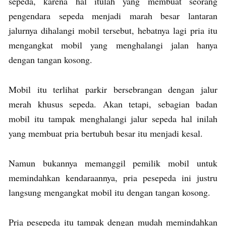
sepeda, karena hal itulah yang membuat seorang
pengendara sepeda menjadi marah besar lantaran
jalurnya dihalangi mobil tersebut, hebatnya lagi pria itu
mengangkat mobil yang menghalangi jalan hanya
dengan tangan kosong.
Mobil itu terlihat parkir bersebrangan dengan jalur
merah khusus sepeda. Akan tetapi, sebagian badan
mobil itu tampak menghalangi jalur sepeda hal inilah
yang membuat pria bertubuh besar itu menjadi kesal.
Namun bukannya memanggil pemilik mobil untuk
memindahkan kendaraannya, pria pesepeda ini justru
langsung mengangkat mobil itu dengan tangan kosong.
Pria pesepeda itu tampak dengan mudah memindahkan