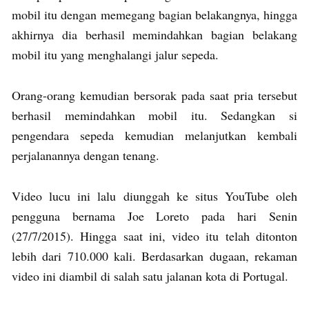
mobil itu dengan memegang bagian belakangnya, hingga
akhirnya dia berhasil memindahkan bagian belakang
mobil itu yang menghalangi jalur sepeda.
Orang-orang kemudian bersorak pada saat pria tersebut
berhasil memindahkan mobil itu. Sedangkan si
pengendara sepeda kemudian melanjutkan kembali
perjalanannya dengan tenang.
Video lucu ini lalu diunggah ke situs YouTube oleh
pengguna bernama Joe Loreto pada hari Senin
(27/7/2015). Hingga saat ini, video itu telah ditonton
lebih dari 710.000 kali. Berdasarkan dugaan, rekaman
video ini diambil di salah satu jalanan kota di Portugal.