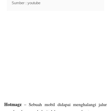
Sumber : youtube
Hotmagz
– Sebuah mobil didapai menghalangi jalur