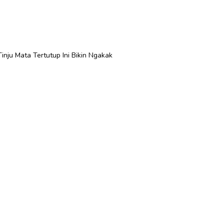
inju Mata Tertutup Ini Bikin Ngakak