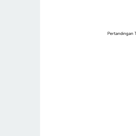
Pertandingan T