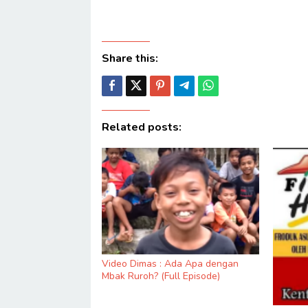
Share this:
Related posts:
Video Dimas : Ada Apa dengan
Mbak Ruroh? (Full Episode)