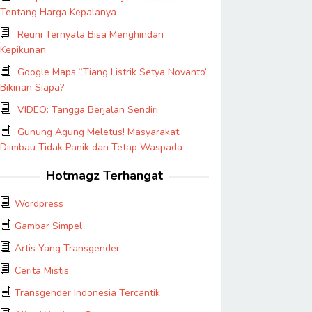
Tentang Harga Kepalanya
Reuni Ternyata Bisa Menghindari
Kepikunan
Google Maps “Tiang Listrik Setya Novanto”
Bikinan Siapa?
VIDEO: Tangga Berjalan Sendiri
Gunung Agung Meletus! Masyarakat
Diimbau Tidak Panik dan Tetap Waspada
Hotmagz Terhangat
Wordpress
Gambar Simpel
Artis Yang Transgender
Cerita Mistis
Transgender Indonesia Tercantik