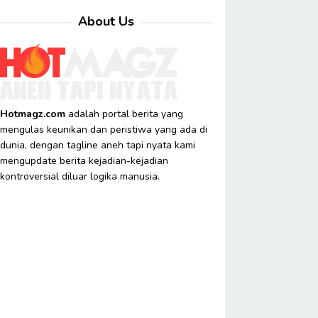
About Us
Hotmagz.com
adalah portal berita yang
mengulas keunikan dan peristiwa yang ada di
dunia, dengan tagline aneh tapi nyata kami
mengupdate berita kejadian-kejadian
kontroversial diluar logika manusia.