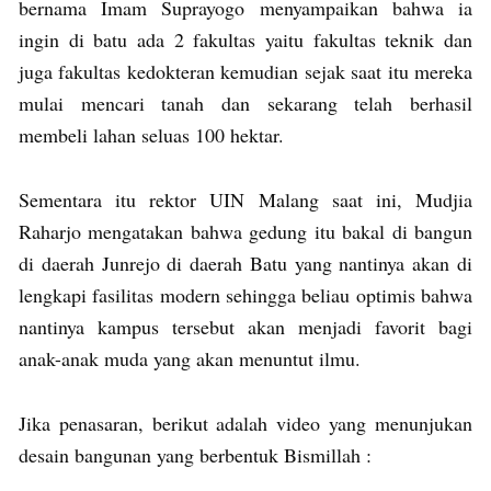
bernama Imam Suprayogo menyampaikan bahwa ia
ingin di batu ada 2 fakultas yaitu fakultas teknik dan
juga fakultas kedokteran kemudian sejak saat itu mereka
mulai mencari tanah dan sekarang telah berhasil
membeli lahan seluas 100 hektar.
Sementara itu rektor UIN Malang saat ini, Mudjia
Raharjo mengatakan bahwa gedung itu bakal di bangun
di daerah Junrejo di daerah Batu yang nantinya akan di
lengkapi fasilitas modern sehingga beliau optimis bahwa
nantinya kampus tersebut akan menjadi favorit bagi
anak-anak muda yang akan menuntut ilmu.
Jika penasaran, berikut adalah video yang menunjukan
desain bangunan yang berbentuk Bismillah :