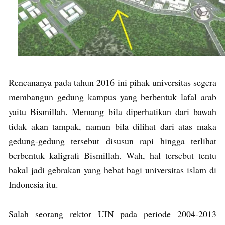
Rencananya pada tahun 2016 ini pihak universitas segera
membangun gedung kampus yang berbentuk lafal arab
yaitu Bismillah. Memang bila diperhatikan dari bawah
tidak akan tampak, namun bila dilihat dari atas maka
gedung-gedung tersebut disusun rapi hingga terlihat
berbentuk kaligrafi Bismillah. Wah, hal tersebut tentu
bakal jadi gebrakan yang hebat bagi universitas islam di
Indonesia itu.
Salah seorang rektor UIN pada periode 2004-2013