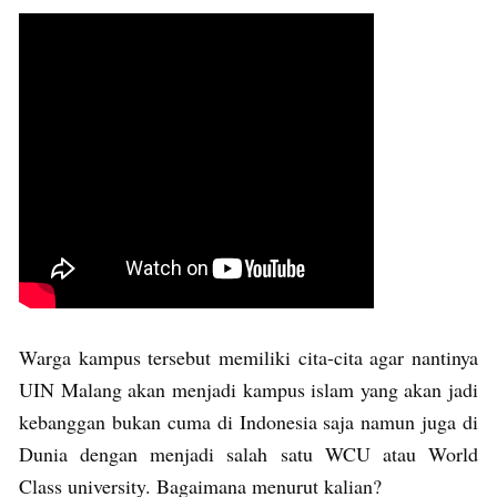
Warga kampus tersebut memiliki cita-cita agar nantinya
UIN Malang akan menjadi kampus islam yang akan jadi
kebanggan bukan cuma di Indonesia saja namun juga di
Dunia dengan menjadi salah satu WCU atau World
Class university. Bagaimana menurut kalian?