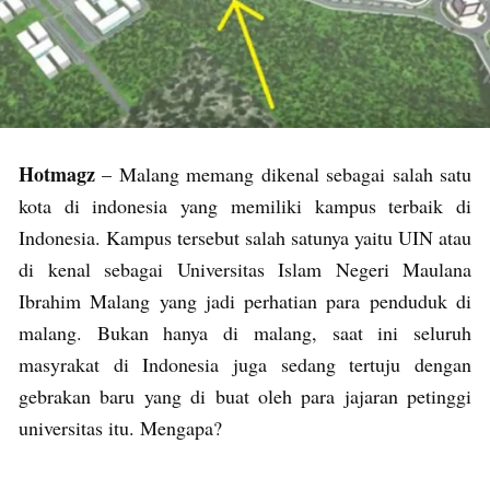
Hotmagz
– Malang memang dikenal sebagai salah satu
kota di indonesia yang memiliki kampus terbaik di
Indonesia. Kampus tersebut salah satunya yaitu UIN atau
di kenal sebagai Universitas Islam Negeri Maulana
Ibrahim Malang yang jadi perhatian para penduduk di
malang. Bukan hanya di malang, saat ini seluruh
masyrakat di Indonesia juga sedang tertuju dengan
gebrakan baru yang di buat oleh para jajaran petinggi
universitas itu. Mengapa?