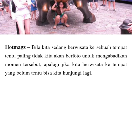
Hotmagz
– Bila kita sedang berwisata ke sebuah tempat
tentu paling tidak kita akan berfoto untuk mengabadikan
momen tersebut, apalagi jika kita berwisata ke tempat
yang belum tentu bisa kita kunjungi lagi.