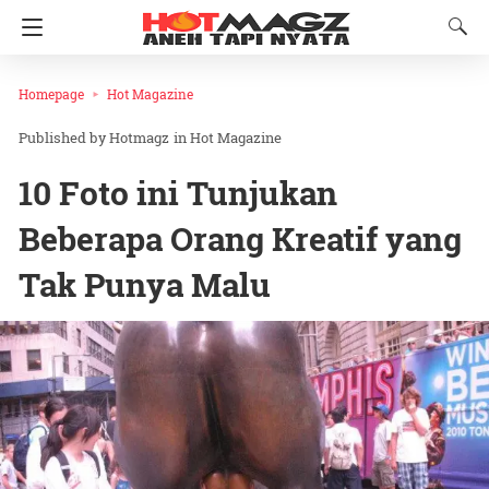
Homepage
Hot Magazine
Hotmagz
in
Hot Magazine
10 Foto ini Tunjukan
Beberapa Orang Kreatif yang
Tak Punya Malu