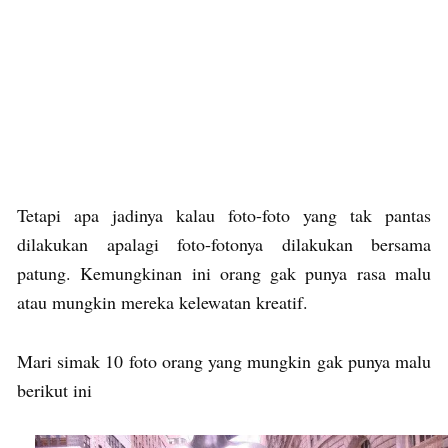
Tetapi apa jadinya kalau foto-foto yang tak pantas
dilakukan apalagi foto-fotonya dilakukan bersama
patung. Kemungkinan ini orang gak punya rasa malu
atau mungkin mereka kelewatan kreatif.
Mari simak 10 foto orang yang mungkin gak punya malu
berikut ini