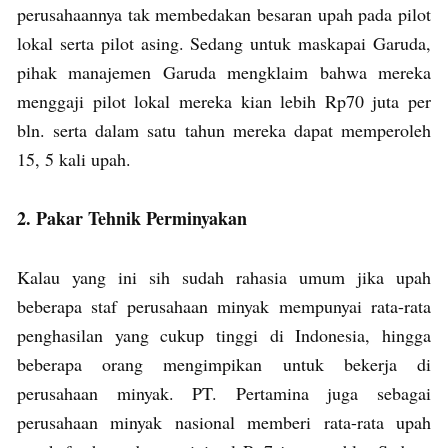
perusahaannya tak membedakan besaran upah pada pilot
lokal serta pilot asing. Sedang untuk maskapai Garuda,
pihak manajemen Garuda mengklaim bahwa mereka
menggaji pilot lokal mereka kian lebih Rp70 juta per
bln. serta dalam satu tahun mereka dapat memperoleh
15, 5 kali upah.
2. Pakar Tehnik Perminyakan
Kalau yang ini sih sudah rahasia umum jika upah
beberapa staf perusahaan minyak mempunyai rata-rata
penghasilan yang cukup tinggi di Indonesia, hingga
beberapa orang mengimpikan untuk bekerja di
perusahaan minyak. PT. Pertamina juga sebagai
perusahaan minyak nasional memberi rata-rata upah