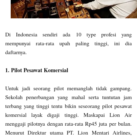
Di Indonesia sendiri ada 10 type profesi yang
mempunyai rata-rata upah paling tinggi, ini dia
daftarnya.
1. Pilot Pesawat Komersial
Untuk jadi seorang pilot memanglah tidak gampang.
Sekolah penerbangan yang mahal serta tuntutan jam
terbang yang tinggi tentu bikin seseorang pilot pesawat
komersial layak digaji tinggi. Maskapai Lion Air
menggaji pilotnya dengan rata-rata Rp45 juta per bulan.
Menurut Direktur utama PT. Lion Mentari Airlines,