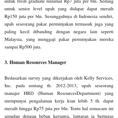
untuk fresh graduate minimal Rp7 juta per bln. Sedang
untuk senior level upah yang didapat dapat meraih
Rp150 juta per bln. Sesungguhnya di Indonesia sendiri,
upah seseorang pakar perminyakan termasuk juga yang
paling kecil dibanding dengan negara lain seperti
Malaysia, yang menggaji pakar perminyakan mereka
sampai Rp500 juta.
3. Human Resources Manager
Bedasarkan survey yang dikerjakan oleh Kelly Services,
Inc. pada rentang th. 2012-2013, upah seseorang
manajer HRD (Human ResourcesDepartment) yang
mempunyai pengalaman kerja kian lebih 5 th. dapat
meraih hingga Rp75 juta per bln. Tentu hal semacam ini
sepadan dengan beban kerjanya, lantaran ia bertugas