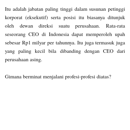
Itu adalah jabatan paling tinggi dalam susunan petinggi
korporat (eksekutif) serta posisi itu biasanya ditunjuk
oleh dewan direksi suatu perusahaan. Rata-rata
seseorang CEO di Indonesia dapat memperoleh upah
sebesar Rp1 milyar per tahunnya. Itu juga termasuk juga
yang paling kecil bila dibanding dengan CEO dari
perusahaan asing.
Gimana berminat menjalani profesi-profesi diatas?