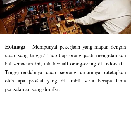
Hotmagz
– Mempunyai pekerjaan yang mapan dengan
upah yang tinggi? Tiap-tiap orang pasti mengidamkan
hal semacam ini, tak kecuali orang-orang di Indonesia.
Tinggi-rendahnya upah seorang umumnya ditetapkan
oleh apa profesi yang di ambil serta berapa lama
pengalaman yang dimilki.