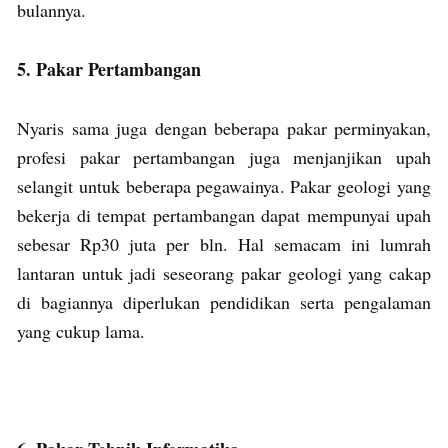
bulannya.
5. Pakar Pertambangan
Nyaris sama juga dengan beberapa pakar perminyakan,
profesi pakar pertambangan juga menjanjikan upah
selangit untuk beberapa pegawainya. Pakar geologi yang
bekerja di tempat pertambangan dapat mempunyai upah
sebesar Rp30 juta per bln. Hal semacam ini lumrah
lantaran untuk jadi seseorang pakar geologi yang cakap
di bagiannya diperlukan pendidikan serta pengalaman
yang cukup lama.