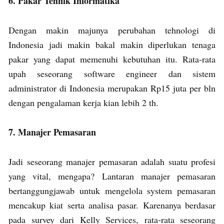
6. Pakar Tehnik Informatika
Dengan makin majunya perubahan tehnologi di
Indonesia jadi makin bakal makin diperlukan tenaga
pakar yang dapat memenuhi kebutuhan itu. Rata-rata
upah seseorang software engineer dan sistem
administrator di Indonesia merupakan Rp15 juta per bln
dengan pengalaman kerja kian lebih 2 th.
7. Manajer Pemasaran
Jadi seseorang manajer pemasaran adalah suatu profesi
yang vital, mengapa? Lantaran manajer pemasaran
bertanggungjawab untuk mengelola system pemasaran
mencakup kiat serta analisa pasar. Karenanya berdasar
pada survey dari Kelly Services, rata-rata seseorang