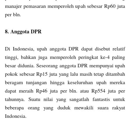
manajer pemasaran memperoleh upah sebesar Rp60 juta
per bln.
8. Anggota DPR
Di Indonesia, upah anggota DPR dapat disebut relatif
tinggi, bahkan juga memperoleh peringkat ke-4 paling
besar didunia. Seseorang anggota DPR mempunyai upah
pokok sebesar Rp15 juta yang lalu masih tetap ditambah
beragam tunjangan hingga keseluruhan upah mereka
dapat meraih Rp46 juta per bln. atau Rp554 juta per
tahunnya. Suatu nilai yang sangatlah fantastis untuk
beberapa orang yang duduk mewakili suara rakyat
Indonesia.