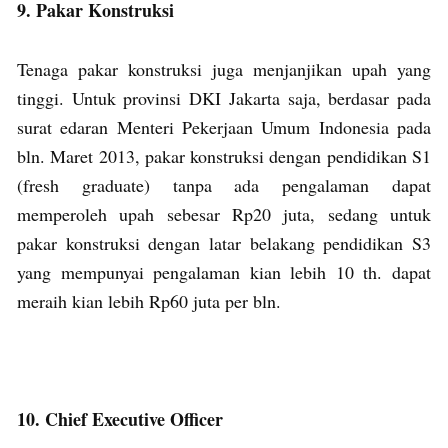
9. Pakar Konstruksi
Tenaga pakar konstruksi juga menjanjikan upah yang
tinggi. Untuk provinsi DKI Jakarta saja, berdasar pada
surat edaran Menteri Pekerjaan Umum Indonesia pada
bln. Maret 2013, pakar konstruksi dengan pendidikan S1
(fresh graduate) tanpa ada pengalaman dapat
memperoleh upah sebesar Rp20 juta, sedang untuk
pakar konstruksi dengan latar belakang pendidikan S3
yang mempunyai pengalaman kian lebih 10 th. dapat
meraih kian lebih Rp60 juta per bln.
10. Chief Executive Officer