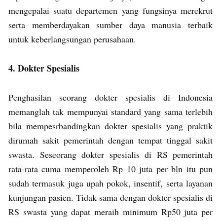
mengepalai suatu departemen yang fungsinya merekrut
serta memberdayakan sumber daya manusia terbaik
untuk keberlangsungan perusahaan.
4. Dokter Spesialis
Penghasilan seorang dokter spesialis di Indonesia
memanglah tak mempunyai standard yang sama terlebih
bila mempesrbandingkan dokter spesialis yang praktik
dirumah sakit pemerintah dengan tempat tinggal sakit
swasta. Seseorang dokter spesialis di RS pemerintah
rata-rata cuma memperoleh Rp 10 juta per bln itu pun
sudah termasuk juga upah pokok, insentif, serta layanan
kunjungan pasien. Tidak sama dengan dokter spesialis di
RS swasta yang dapat meraih minimum Rp50 juta per