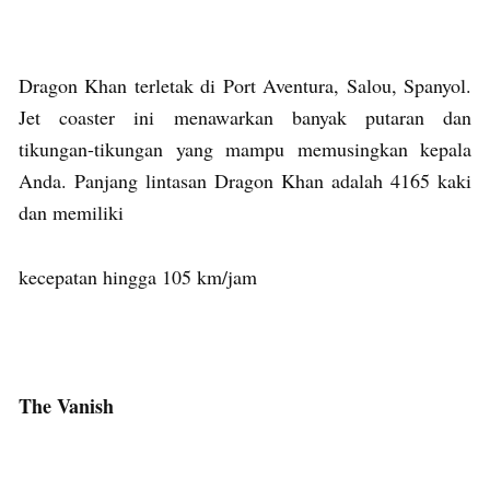
Dragon Khan terletak di Port Aventura, Salou, Spanyol.
Jet coaster ini menawarkan banyak putaran dan
tikungan-tikungan yang mampu memusingkan kepala
Anda. Panjang lintasan Dragon Khan adalah 4165 kaki
dan memiliki
kecepatan hingga 105 km/jam
The Vanish