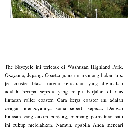
The Skycycle ini terletak di Washuzan Highland Park,
Okayama, Jepang. Coaster jenis ini memang bukan tipe
jet coaster biasa karena kendaraan yang digunakan
adalah berupa sepeda yang mapu berjalan di atas
lintasan roller coaster. Cara kerja coaster ini adalah
dengan mengayuhnya sama seperti sepeda. Dengan
lintasan yang cukup panjang, memang permainan satu
ini cukup melelahkan. Namun, apabila Anda mencari