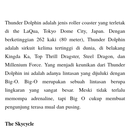
Thunder Dolphin adalah jenis roller coaster yang terletak
di the LaQua, Tokyo Dome City, Japan. Dengan
berketinggian 262 kaki (80 meter), Thunder Dolphin
adalah sirkuit kelima tertinggi di dunia, di belakang
Kingda Ka, Top Thrill Dragster, Steel Dragon, dan
Millenium Force. Yang menjadi keunikan dari Thunder
Dolphin ini adalah adanya lintasan yang dijuluki dengan
Big-O. Big-O merupakan sebuah lintasan berupa
lingkaran yang sangat besar. Meski tidak terlalu
memompa adrenaline, tapi Big O cukup membuat
pengunjung terasa mual dan pusing.
The Skycycle