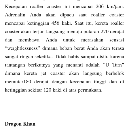
Kecepatan roaller coaster ini mencapai 206 km/jam.
Adrenalin Anda akan dipacu saat roaller coaster
mencapai ketinggian 456 kaki. Saat itu, kereta roaller
coaster akan terjun langsung menuju putaran 270 derajat
dan membawa Anda untuk merasakan sensasi
“weightlessness” dimana beban berat Anda akan terasa
sangat ringan seketika. Tidak habis sampai disitu karena
tantangan berikutnya yang menanti adalah “U Turn”
dimana kereta jet coaster akan langsung berbelok
memutar180 derajat dengan kecepatan tinggi dan di
ketinggian sekitar 120 kaki di atas permukaan.
Dragon Khan