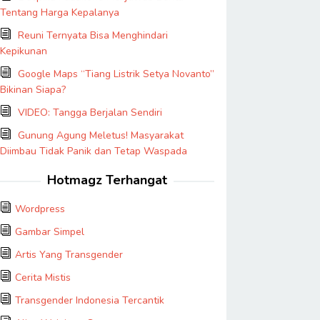
Tentang Harga Kepalanya
Reuni Ternyata Bisa Menghindari
Kepikunan
Google Maps “Tiang Listrik Setya Novanto”
Bikinan Siapa?
VIDEO: Tangga Berjalan Sendiri
Gunung Agung Meletus! Masyarakat
Diimbau Tidak Panik dan Tetap Waspada
Hotmagz Terhangat
Wordpress
Gambar Simpel
Artis Yang Transgender
Cerita Mistis
Transgender Indonesia Tercantik