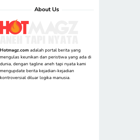
About Us
Hotmagz.com
adalah portal berita yang
mengulas keunikan dan peristiwa yang ada di
dunia, dengan tagline aneh tapi nyata kami
mengupdate berita kejadian-kejadian
kontroversial diluar logika manusia.