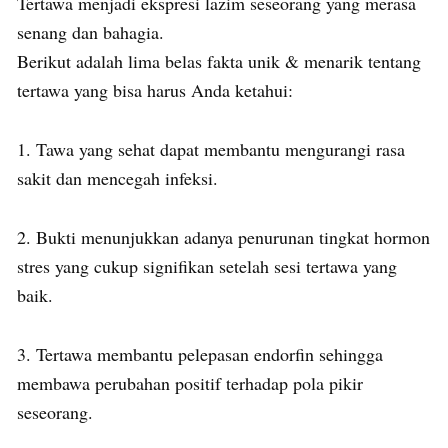
Tertawa menjadi ekspresi lazim seseorang yang merasa
senang dan bahagia.
Berikut adalah lima belas fakta unik & menarik tentang
tertawa yang bisa harus Anda ketahui:
1. Tawa yang sehat dapat membantu mengurangi rasa
sakit dan mencegah infeksi.
2. Bukti menunjukkan adanya penurunan tingkat hormon
stres yang cukup signifikan setelah sesi tertawa yang
baik.
3. Tertawa membantu pelepasan endorfin sehingga
membawa perubahan positif terhadap pola pikir
seseorang.