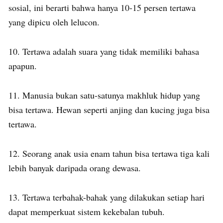
sosial, ini berarti bahwa hanya 10-15 persen tertawa
yang dipicu oleh lelucon.
10. Tertawa adalah suara yang tidak memiliki bahasa
apapun.
11. Manusia bukan satu-satunya makhluk hidup yang
bisa tertawa. Hewan seperti anjing dan kucing juga bisa
tertawa.
12. Seorang anak usia enam tahun bisa tertawa tiga kali
lebih banyak daripada orang dewasa.
13. Tertawa terbahak-bahak yang dilakukan setiap hari
dapat memperkuat sistem kekebalan tubuh.