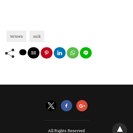
tertawa
unik
All Rights Reserved