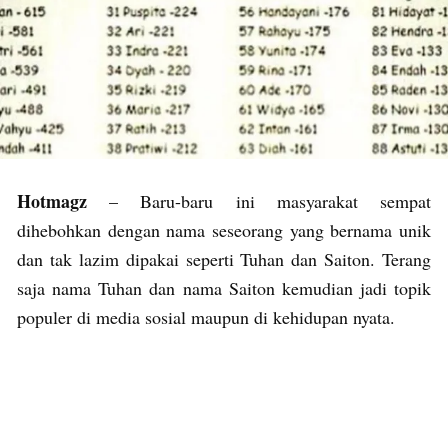
Hotmagz
– Baru-baru ini masyarakat sempat
dihebohkan dengan nama seseorang yang bernama unik
dan tak lazim dipakai seperti Tuhan dan Saiton. Terang
saja nama Tuhan dan nama Saiton kemudian jadi topik
populer di media sosial maupun di kehidupan nyata.