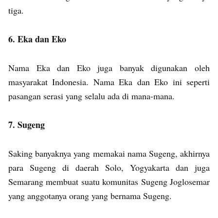
tiga.
6. Eka dan Eko
Nama Eka dan Eko juga banyak digunakan oleh
masyarakat Indonesia. Nama Eka dan Eko ini seperti
pasangan serasi yang selalu ada di mana-mana.
7. Sugeng
Saking banyaknya yang memakai nama Sugeng, akhirnya
para Sugeng di daerah Solo, Yogyakarta dan juga
Semarang membuat suatu komunitas Sugeng Joglosemar
yang anggotanya orang yang bernama Sugeng.