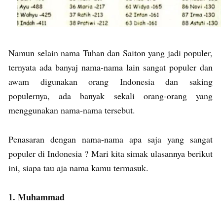
Namun selain nama Tuhan dan Saiton yang jadi populer,
ternyata ada banyaj nama-nama lain sangat populer dan
awam digunakan orang Indonesia dan saking
populernya, ada banyak sekali orang-orang yang
menggunakan nama-nama tersebut.
Penasaran dengan nama-nama apa saja yang sangat
populer di Indonesia ? Mari kita simak ulasannya berikut
ini, siapa tau aja nama kamu termasuk.
1. Muhammad