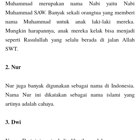
Muhammad merupakan nama Nabi yaitu Nabi
Muhammad SAW. Banyak sekali orangtua yang memberi
nama Muhammad untuk anak laki-laki mereka.
Mungkin harapannya, anak mereka kelak bisa menjadi
seperti Rasulullah yang selalu berada di jalan Allah
SWT.
2. Nur
Nur juga banyak digunakan sebagai nama di Indonesia.
Nama Nur ini dikatakan sebagai nama islami yang
artinya adalah cahaya.
3. Dwi