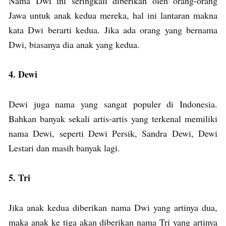
Nama Dwi ini seringkali diberikan oleh orang-orang
Jawa untuk anak kedua mereka, hal ini lantaran makna
kata Dwi berarti kedua. Jika ada orang yang bernama
Dwi, biasanya dia anak yang kedua.
4. Dewi
Dewi juga nama yang sangat populer di Indonesia.
Bahkan banyak sekali artis-artis yang terkenal memiliki
nama Dewi, seperti Dewi Persik, Sandra Dewi, Dewi
Lestari dan masih banyak lagi.
5. Tri
Jika anak kedua diberikan nama Dwi yang artinya dua,
maka anak ke tiga akan diberikan nama Tri yang artinya