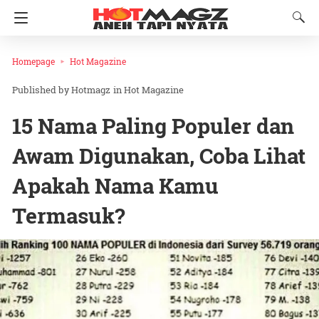
Homepage
Hot Magazine
Hotmagz
in
Hot Magazine
15 Nama Paling Populer dan
Awam Digunakan, Coba Lihat
Apakah Nama Kamu
Termasuk?