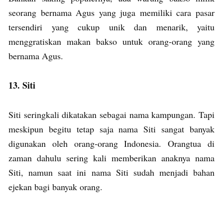
seorang bernama Agus yang juga memiliki cara pasar
tersendiri yang cukup unik dan menarik, yaitu
menggratiskan makan bakso untuk orang-orang yang
bernama Agus.
13. Siti
Siti seringkali dikatakan sebagai nama kampungan. Tapi
meskipun begitu tetap saja nama Siti sangat banyak
digunakan oleh orang-orang Indonesia. Orangtua di
zaman dahulu sering kali memberikan anaknya nama
Siti, namun saat ini nama Siti sudah menjadi bahan
ejekan bagi banyak orang.