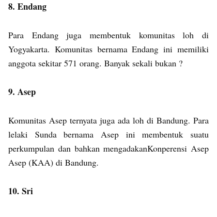
8. Endang
Para Endang juga membentuk komunitas loh di
Yogyakarta. Komunitas bernama Endang ini memiliki
anggota sekitar 571 orang. Banyak sekali bukan ?
9. Asep
Komunitas Asep ternyata juga ada loh di Bandung. Para
lelaki Sunda bernama Asep ini membentuk suatu
perkumpulan dan bahkan mengadakanKonperensi Asep
Asep (KAA) di Bandung.
10. Sri