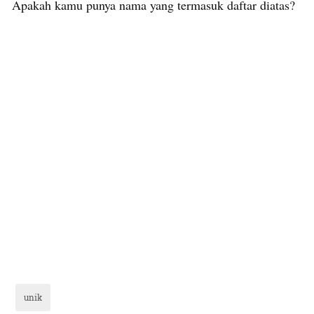
Apakah kamu punya nama yang termasuk daftar diatas?
unik