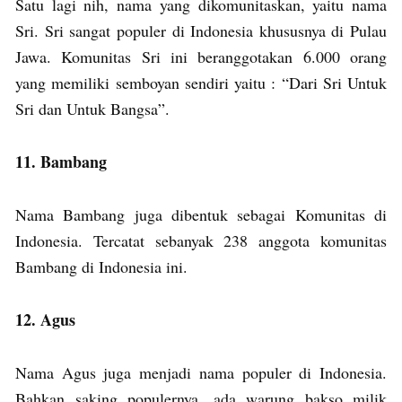
Satu lagi nih, nama yang dikomunitaskan, yaitu nama
Sri. Sri sangat populer di Indonesia khususnya di Pulau
Jawa. Komunitas Sri ini beranggotakan 6.000 orang
yang memiliki semboyan sendiri yaitu : “Dari Sri Untuk
Sri dan Untuk Bangsa”.
11. Bambang
Nama Bambang juga dibentuk sebagai Komunitas di
Indonesia. Tercatat sebanyak 238 anggota komunitas
Bambang di Indonesia ini.
12. Agus
Nama Agus juga menjadi nama populer di Indonesia.
Bahkan saking populernya, ada warung bakso milik