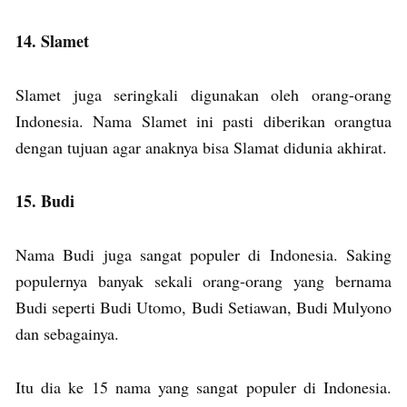
14. Slamet
Slamet juga seringkali digunakan oleh orang-orang
Indonesia. Nama Slamet ini pasti diberikan orangtua
dengan tujuan agar anaknya bisa Slamat didunia akhirat.
15. Budi
Nama Budi juga sangat populer di Indonesia. Saking
populernya banyak sekali orang-orang yang bernama
Budi seperti Budi Utomo, Budi Setiawan, Budi Mulyono
dan sebagainya.
Itu dia ke 15 nama yang sangat populer di Indonesia.