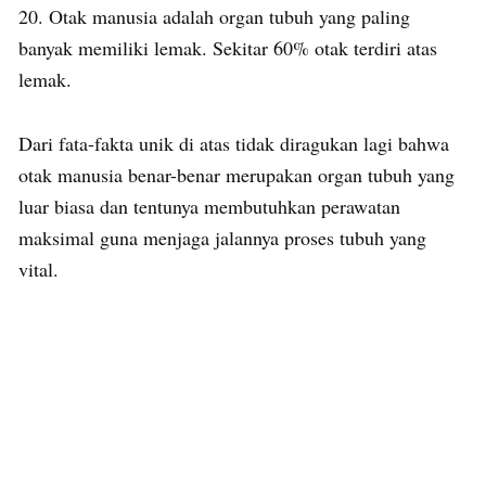
20. Otak manusia adalah organ tubuh yang paling
banyak memiliki lemak. Sekitar 60% otak terdiri atas
lemak.
Dari fata-fakta unik di atas tidak diragukan lagi bahwa
otak manusia benar-benar merupakan organ tubuh yang
luar biasa dan tentunya membutuhkan perawatan
maksimal guna menjaga jalannya proses tubuh yang
vital.