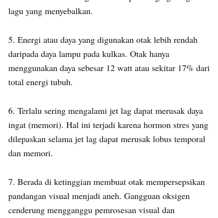
lagu yang menyebalkan.
5. Energi atau daya yang digunakan otak lebih rendah
daripada daya lampu pada kulkas. Otak hanya
menggunakan daya sebesar 12 watt atau sekitar 17% dari
total energi tubuh.
6. Terlalu sering mengalami jet lag dapat merusak daya
ingat (memori). Hal ini terjadi karena hormon stres yang
dilepaskan selama jet lag dapat merusak lobus temporal
dan memori.
7. Berada di ketinggian membuat otak mempersepsikan
pandangan visual menjadi aneh. Gangguan oksigen
cenderung mengganggu pemrosesan visual dan