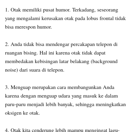
1. Otak memiliki pusat humor. Terkadang, seseorang
yang mengalami kerusakan otak pada lobus frontal tidak
bisa merespon humor.
2. Anda tidak bisa mendengar percakapan telepon di
ruangan bising. Hal ini karena otak tidak dapat
membedakan kebisingan latar belakang (background
noise) dari suara di telepon.
3. Menguap merupakan cara membangunkan Anda
karena dengan menguap udara yang masuk ke dalam
paru-paru menjadi lebih banyak, sehingga meningkatkan
oksigen ke otak.
4. Otak kita cenderung lebih mampu mengingat lagu-