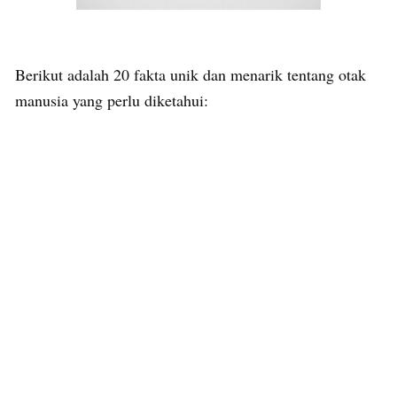
Berikut adalah 20 fakta unik dan menarik tentang otak
manusia yang perlu diketahui: