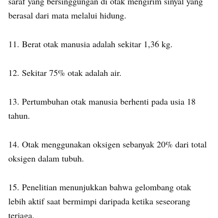
saraf yang bersinggungan di otak mengirim sinyal yang
berasal dari mata melalui hidung.
11. Berat otak manusia adalah sekitar 1,36 kg.
12. Sekitar 75% otak adalah air.
13. Pertumbuhan otak manusia berhenti pada usia 18
tahun.
14. Otak menggunakan oksigen sebanyak 20% dari total
oksigen dalam tubuh.
15. Penelitian menunjukkan bahwa gelombang otak
lebih aktif saat bermimpi daripada ketika seseorang
terjaga.