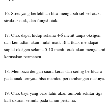
16. Stres yang berlebihan bisa mengubah sel-sel otak,
struktur otak, dan fungsi otak.
17. Otak dapat hidup selama 4-6 menit tanpa oksigen,
dan kemudian akan mulai mati. Bila tidak mendapat
suplai oksigen selama 5-10 menit, otak akan mengalami
kerusakan permanen.
18. Membaca dengan suara keras dan sering berbicara
pada anak ternyata bisa memicu perkembangan otaknya.
19. Otak bayi yang baru lahir akan tumbuh sekitar tiga
kali ukuran semula pada tahun pertama.