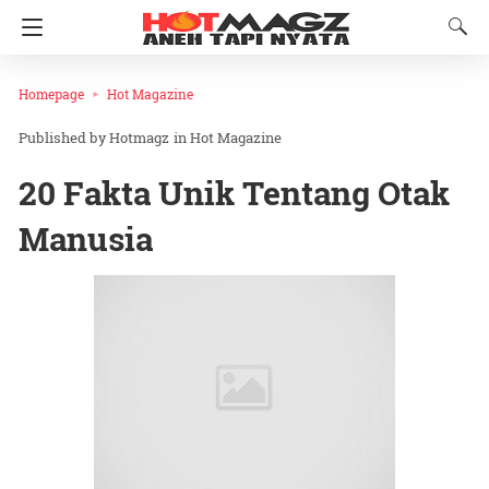
Homepage
Hot Magazine
Hotmagz
in
Hot Magazine
20 Fakta Unik Tentang Otak
Manusia