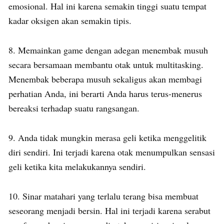
emosional. Hal ini karena semakin tinggi suatu tempat
kadar oksigen akan semakin tipis.
8. Memainkan game dengan adegan menembak musuh
secara bersamaan membantu otak untuk multitasking.
Menembak beberapa musuh sekaligus akan membagi
perhatian Anda, ini berarti Anda harus terus-menerus
bereaksi terhadap suatu rangsangan.
9. Anda tidak mungkin merasa geli ketika menggelitik
diri sendiri. Ini terjadi karena otak menumpulkan sensasi
geli ketika kita melakukannya sendiri.
10. Sinar matahari yang terlalu terang bisa membuat
seseorang menjadi bersin. Hal ini terjadi karena serabut