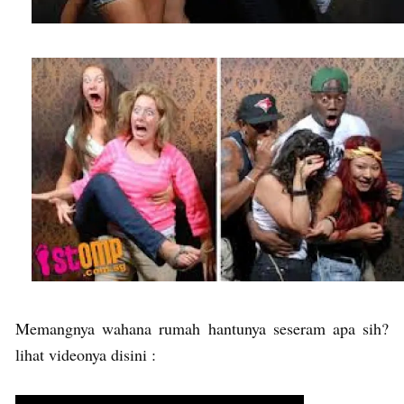
Memangnya wahana rumah hantunya seseram apa sih?
lihat videonya disini :