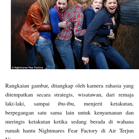
Rangkaian gambar, ditangkap oleh kamera rahasia yang
ditempatkan secara strategis, wisatawan, dari remaja
laki-laki, sampai ibu-ibu, menjerit ketakutan,
berpegangan satu sama lain untuk kenyamanan dan
meringis ketakutan ketika sedang berada di wahana
rumah hantu Nightmares Fear Factory di Air Terjun