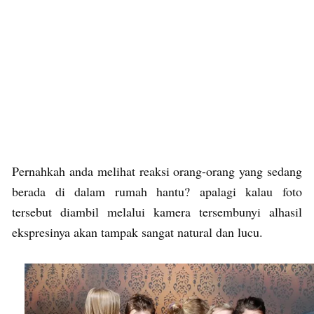
Pernahkah anda melihat reaksi orang-orang yang sedang
berada di dalam rumah hantu? apalagi kalau foto
tersebut diambil melalui kamera tersembunyi alhasil
ekspresinya akan tampak sangat natural dan lucu.