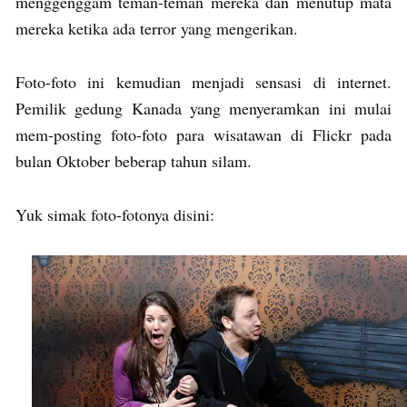
menggenggam teman-teman mereka dan menutup mata
mereka ketika ada terror yang mengerikan.
Foto-foto ini kemudian menjadi sensasi di internet.
Pemilik gedung Kanada yang menyeramkan ini mulai
mem-posting foto-foto para wisatawan di Flickr pada
bulan Oktober beberap tahun silam.
Yuk simak foto-fotonya disini: