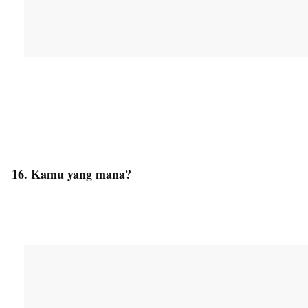
16. Kamu yang mana?