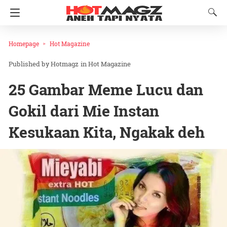
Homepage
Hot Magazine
Hotmagz
in
Hot Magazine
25 Gambar Meme Lucu dan
Gokil dari Mie Instan
Kesukaan Kita, Ngakak deh