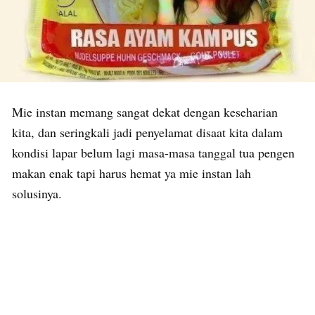
Mie instan memang sangat dekat dengan keseharian
kita, dan seringkali jadi penyelamat disaat kita dalam
kondisi lapar belum lagi masa-masa tanggal tua pengen
makan enak tapi harus hemat ya mie instan lah
solusinya.