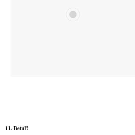
11. Betul?