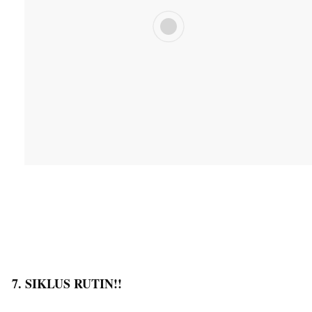
7. SIKLUS RUTIN!!