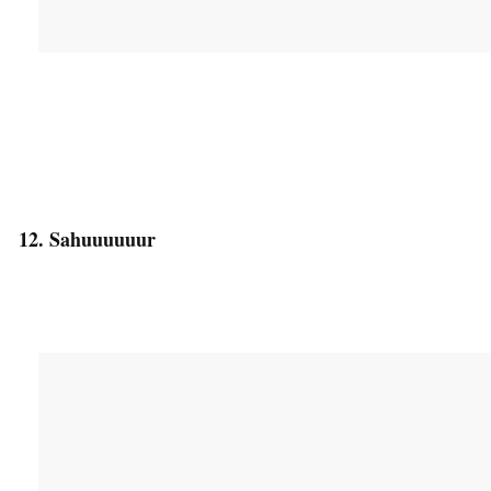
12. Sahuuuuuur