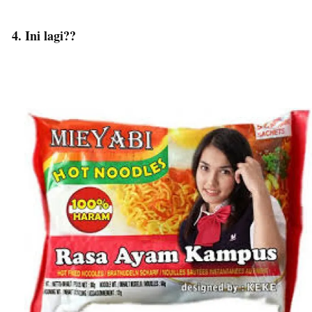
4. Ini lagi??