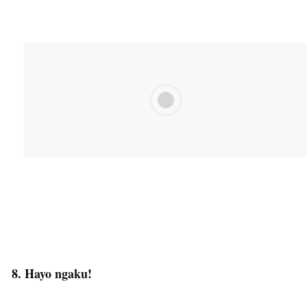
8. Hayo ngaku!