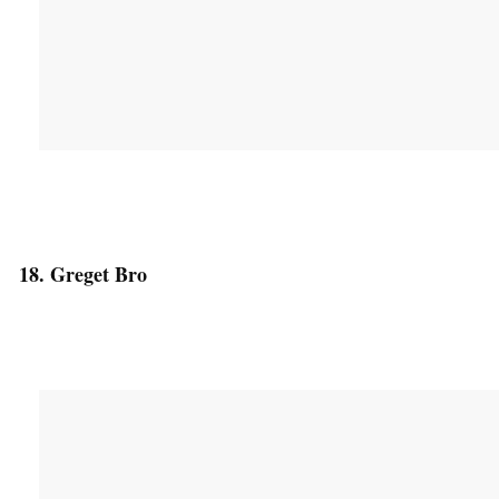
18. Greget Bro