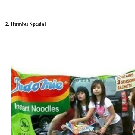
2. Bumbu Spesial