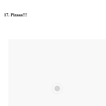
17. Pizaaa!!!