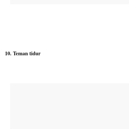
10. Teman tidur