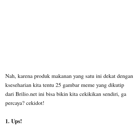
Nah, karena produk makanan yang satu ini dekat dengan
kseseharian kita tentu 25 gambar meme yang dikutip
dari Brilio.net ini bisa bikin kita cekikikan sendiri, ga
percaya? cekidot!
1. Ups!