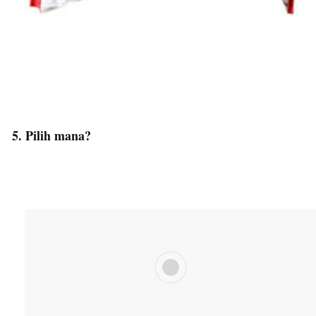
5. Pilih mana?