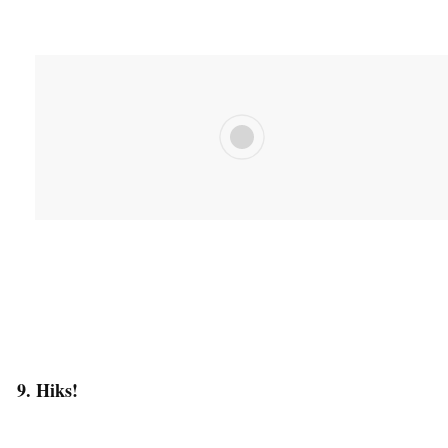
9. Hiks!