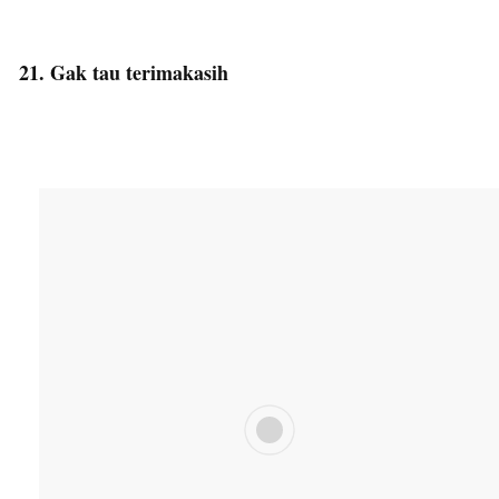
21. Gak tau terimakasih