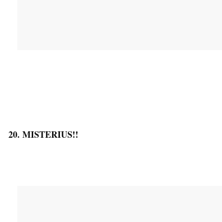
20. MISTERIUS!!