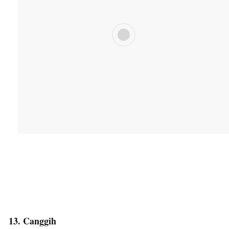
13. Canggih