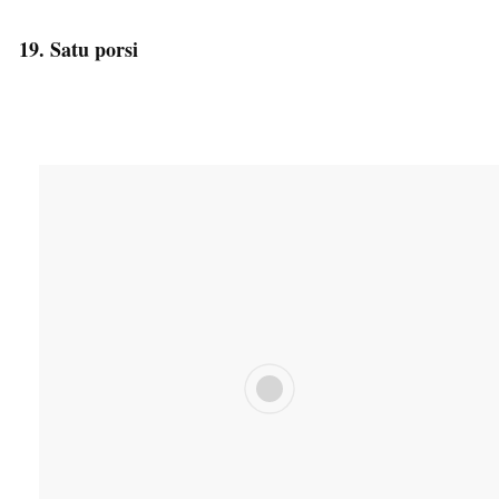
19. Satu porsi