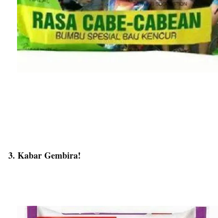
3. Kabar Gembira!