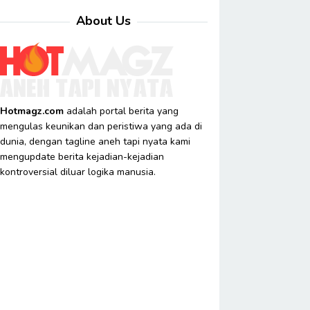
About Us
Hotmagz.com
adalah portal berita yang
mengulas keunikan dan peristiwa yang ada di
dunia, dengan tagline aneh tapi nyata kami
mengupdate berita kejadian-kejadian
kontroversial diluar logika manusia.