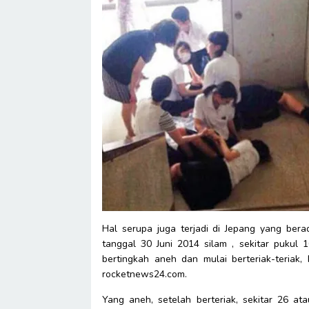
Hal serupa juga terjadi di Jepang yang be
tanggal 30 Juni 2014 silam , sekitar pukul 
bertingkah aneh dan mulai berteriak-teriak, 
rocketnews24.com.
Yang aneh, setelah berteriak, sekitar 26 at