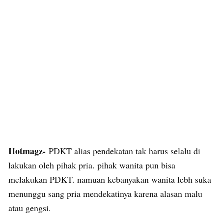
Hotmagz-
PDKT alias pendekatan tak harus selalu di
lakukan oleh pihak pria. pihak wanita pun bisa
melakukan PDKT. namuan kebanyakan wanita lebh suka
menunggu sang pria mendekatinya karena alasan malu
atau gengsi.