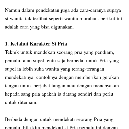
Namun dalam pendekatan juga ada cara-caranya supaya
si wanita tak terlihat seperti wanita murahan. berikut ini
adalah cara yang bisa digunakan.
1. Ketahui Karakter Si Pria
Teknik untuk mendekati seorang pria yang pendiam,
pemalu, atau supel tentu saja berbeda. untuk Pria yang
supel ia lebih suka wanita yang terang-terangan
mendekatinya. contohnya dengan memberikan gerakan
tangan untuk berjabat tangan atau dengan menanyakan
kepada sang pria apakah ia datang sendiri dan perlu
untuk ditemani.
Berbeda dengan untuk mendekati seorang Pria yang
pemalu, bila kita mendekati si Pria pemalu ini dengan