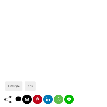
Lifestyle
tips