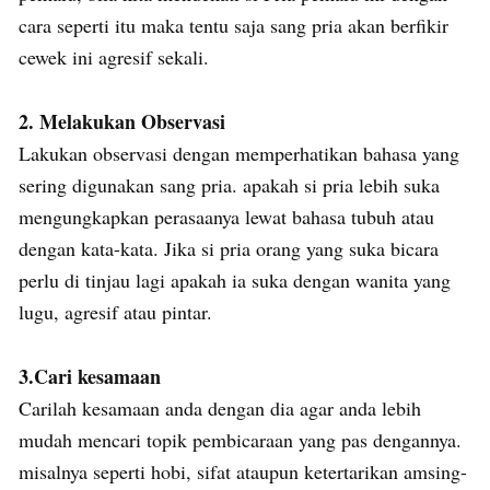
cara seperti itu maka tentu saja sang pria akan berfikir
cewek ini agresif sekali.
2. Melakukan Observasi
Lakukan observasi dengan memperhatikan bahasa yang
sering digunakan sang pria. apakah si pria lebih suka
mengungkapkan perasaanya lewat bahasa tubuh atau
dengan kata-kata. Jika si pria orang yang suka bicara
perlu di tinjau lagi apakah ia suka dengan wanita yang
lugu, agresif atau pintar.
3.Cari kesamaan
Carilah kesamaan anda dengan dia agar anda lebih
mudah mencari topik pembicaraan yang pas dengannya.
misalnya seperti hobi, sifat ataupun ketertarikan amsing-