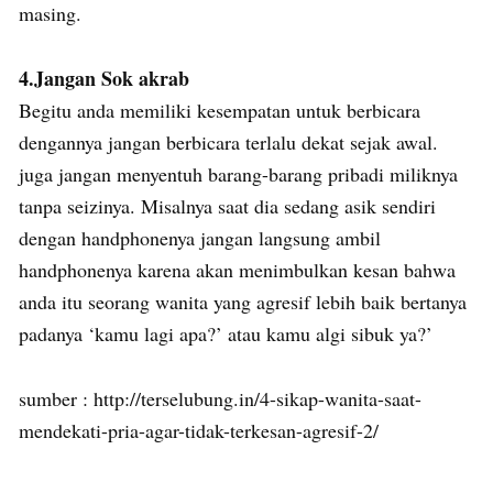
masing.
4.Jangan Sok akrab
Begitu anda memiliki kesempatan untuk berbicara
dengannya jangan berbicara terlalu dekat sejak awal.
juga jangan menyentuh barang-barang pribadi miliknya
tanpa seizinya. Misalnya saat dia sedang asik sendiri
dengan handphonenya jangan langsung ambil
handphonenya karena akan menimbulkan kesan bahwa
anda itu seorang wanita yang agresif lebih baik bertanya
padanya ‘kamu lagi apa?’ atau kamu algi sibuk ya?’
sumber : http://terselubung.in/4-sikap-wanita-saat-
mendekati-pria-agar-tidak-terkesan-agresif-2/