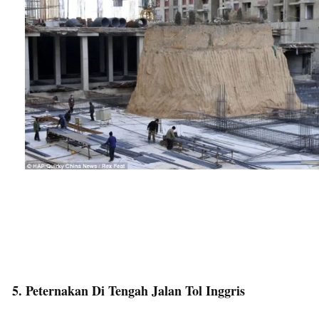
5. Peternakan Di Tengah Jalan Tol Inggris