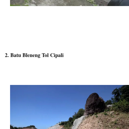
2. Batu Bleneng Tol Cipali