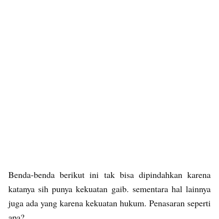
Benda-benda berikut ini tak bisa dipindahkan karena
katanya sih punya kekuatan gaib. sementara hal lainnya
juga ada yang karena kekuatan hukum. Penasaran seperti
apa?