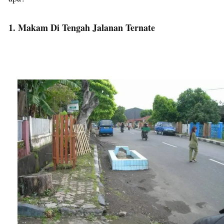
1. Makam Di Tengah Jalanan Ternate