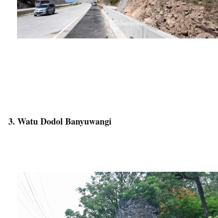
3. Watu Dodol Banyuwangi