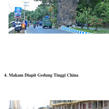
4. Makam Diapit Gedung Tinggi China