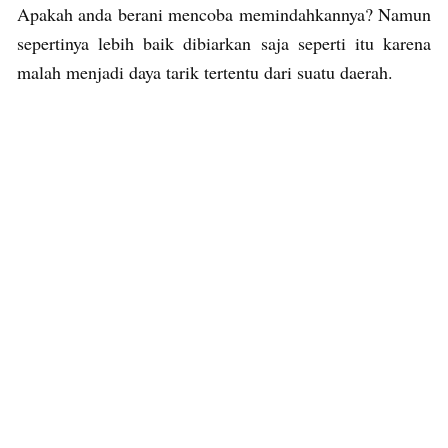
Apakah anda berani mencoba memindahkannya? Namun
sepertinya lebih baik dibiarkan saja seperti itu karena
malah menjadi daya tarik tertentu dari suatu daerah.