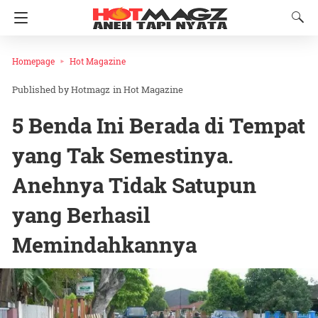
Homepage
Hot Magazine
Hotmagz
in
Hot Magazine
5 Benda Ini Berada di Tempat
yang Tak Semestinya.
Anehnya Tidak Satupun
yang Berhasil
Memindahkannya