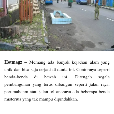
Hotmagz
– Memang ada banyak kejadian alam yang
unik dan bisa saja terjadi di dunia ini. Contohnya seperti
benda-benda di bawah ini. Ditengah segala
pembangunan yang terus dibangun seperti jalan raya,
perumahanm atau jalan tol anehnya ada beberapa benda
misterius yang tak mampu dipindahkan.