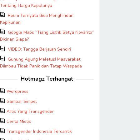
Tentang Harga Kepalanya
Reuni Ternyata Bisa Menghindari
Kepikunan
Google Maps “Tiang Listrik Setya Novanto”
Bikinan Siapa?
VIDEO: Tangga Berjalan Sendiri
Gunung Agung Meletus! Masyarakat
Diimbau Tidak Panik dan Tetap Waspada
Hotmagz Terhangat
Wordpress
Gambar Simpel
Artis Yang Transgender
Cerita Mistis
Transgender Indonesia Tercantik