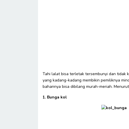
Tahi lalat bisa terletak tersembunyi dan tidak k
yang kadang-kadang membikin pemiliknya mind
bahannya bisa dibilang murah-meriah. Menurut 
1. Bunga kol