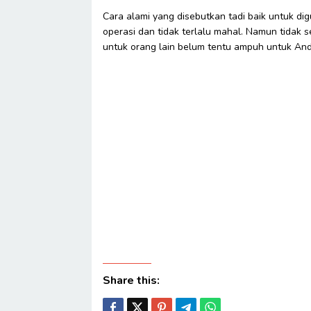
Cara alami yang disebutkan tadi baik untuk di
operasi dan tidak terlalu mahal. Namun tidak
untuk orang lain belum tentu ampuh untuk And
Share this: