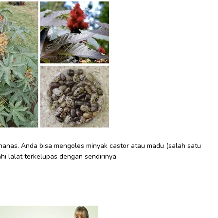
nanas. Anda bisa mengoles minyak castor atau madu (salah satu
i lalat terkelupas dengan sendirinya.