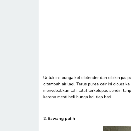
Untuk ini, bunga kol diblender dan dibikin jus 
ditambah air lagi. Terus puree cair ini dioles k
menyebabkan tahi lalat terkelupas sendiri tan
karena mesti beli bunga kol tiap hari.
2. Bawang putih