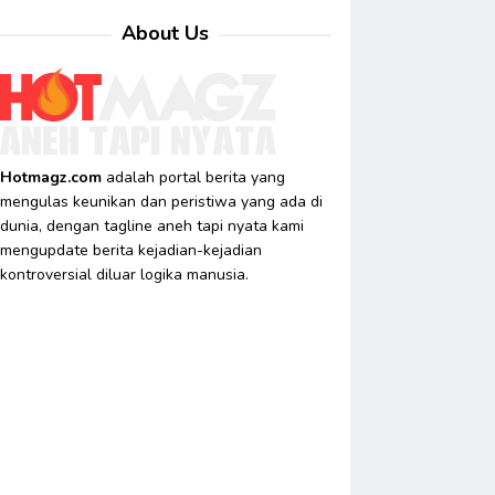
About Us
Hotmagz.com
adalah portal berita yang
mengulas keunikan dan peristiwa yang ada di
dunia, dengan tagline aneh tapi nyata kami
mengupdate berita kejadian-kejadian
kontroversial diluar logika manusia.