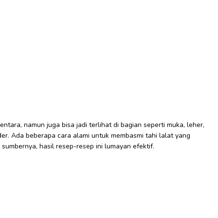
entara, namun juga bisa jadi terlihat di bagian seperti muka, leher,
er. Ada beberapa cara alami untuk membasmi tahi lalat yang
sumbernya, hasil resep-resep ini lumayan efektif.