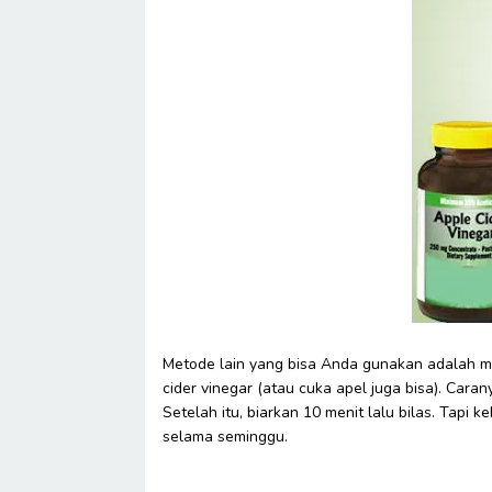
Metode lain yang bisa Anda gunakan adalah me
cider vinegar (atau cuka apel juga bisa). Carany
Setelah itu, biarkan 10 menit lalu bilas. Tapi 
selama seminggu.