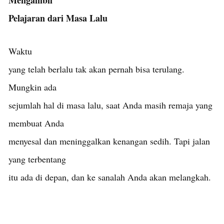
Pelajaran dari Masa Lalu
Waktu
yang telah berlalu tak akan pernah bisa terulang.
Mungkin ada
sejumlah hal di masa lalu, saat Anda masih remaja yang
membuat Anda
menyesal dan meninggalkan kenangan sedih. Tapi jalan
yang terbentang
itu ada di depan, dan ke sanalah Anda akan melangkah.