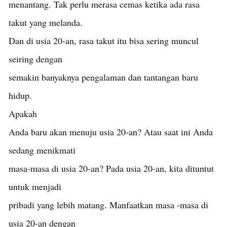
menantang. Tak perlu merasa cemas ketika ada rasa
takut yang melanda.
Dan di usia 20-an, rasa takut itu bisa sering muncul
seiring dengan
semakin banyaknya pengalaman dan tantangan baru
hidup.
Apakah
Anda baru akan menuju usia 20-an? Atau saat ini Anda
sedang menikmati
masa-masa di usia 20-an? Pada usia 20-an, kita dituntut
untuk menjadi
pribadi yang lebih matang. Manfaatkan masa -masa di
usia 20-an dengan