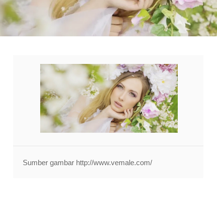
Sumber gambar http://www.vemale.com/