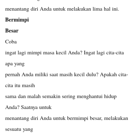
menantang diri Anda untuk melakukan lima hal ini.
Bermimpi
Besar
Coba
ingat lagi mimpi masa kecil Anda? Ingat lagi cita-cita
apa yang
pernah Anda miliki saat masih kecil dulu? Apakah cita-
cita itu masih
sama dan malah semakin sering menghantui hidup
Anda? Saatnya untuk
menantang diri Anda untuk bermimpi besar, melakukan
sesuatu yang