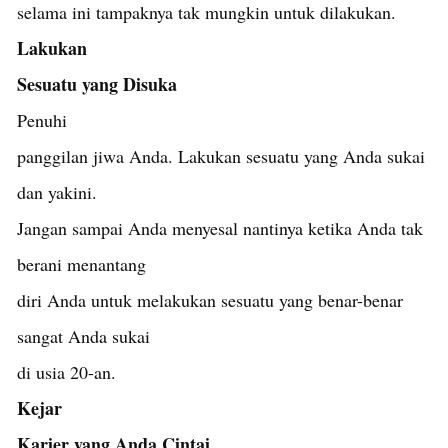
selama ini tampaknya tak mungkin untuk dilakukan.
Lakukan
Sesuatu yang Disuka
Penuhi
panggilan jiwa Anda. Lakukan sesuatu yang Anda sukai
dan yakini.
Jangan sampai Anda menyesal nantinya ketika Anda tak
berani menantang
diri Anda untuk melakukan sesuatu yang benar-benar
sangat Anda sukai
di usia 20-an.
Kejar
Karier yang Anda Cintai