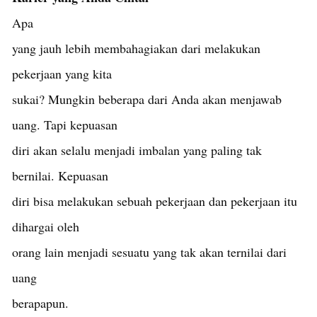
Apa
yang jauh lebih membahagiakan dari melakukan
pekerjaan yang kita
sukai? Mungkin beberapa dari Anda akan menjawab
uang. Tapi kepuasan
diri akan selalu menjadi imbalan yang paling tak
bernilai. Kepuasan
diri bisa melakukan sebuah pekerjaan dan pekerjaan itu
dihargai oleh
orang lain menjadi sesuatu yang tak akan ternilai dari
uang
berapapun.