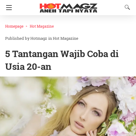
Homepage
Hot Magazine
Hotmagz
in
Hot Magazine
5 Tantangan Wajib Coba di
Usia 20-an