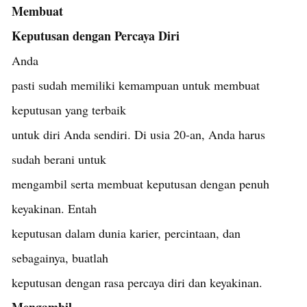
Membuat
Keputusan dengan Percaya Diri
Anda
pasti sudah memiliki kemampuan untuk membuat
keputusan yang terbaik
untuk diri Anda sendiri. Di usia 20-an, Anda harus
sudah berani untuk
mengambil serta membuat keputusan dengan penuh
keyakinan. Entah
keputusan dalam dunia karier, percintaan, dan
sebagainya, buatlah
keputusan dengan rasa percaya diri dan keyakinan.
Mengambil