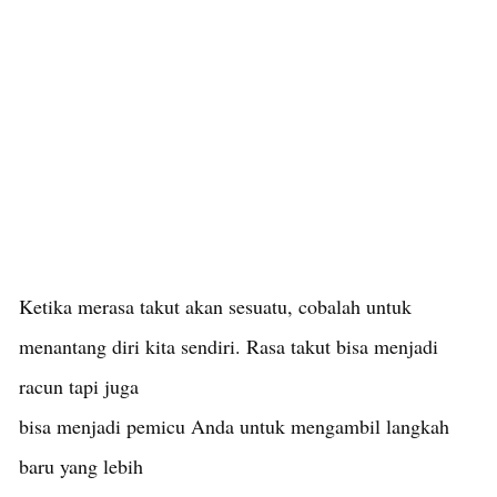
Ketika merasa takut akan sesuatu, cobalah untuk
menantang diri kita sendiri. Rasa takut bisa menjadi
racun tapi juga
bisa menjadi pemicu Anda untuk mengambil langkah
baru yang lebih