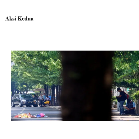
Aksi Kedua