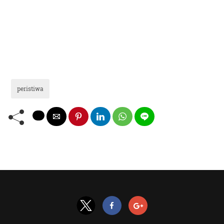
peristiwa