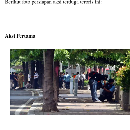
Berikut foto persiapan aksi terduga teroris ini:
Aksi Pertama