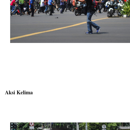
Aksi Kelima