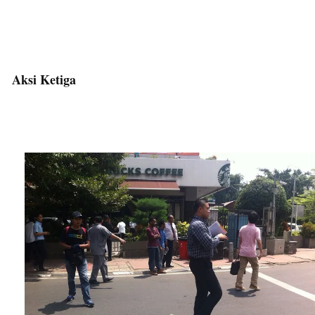
Aksi Ketiga