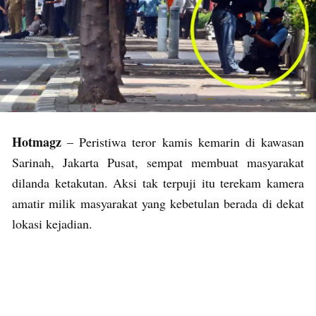
Hotmagz
– Peristiwa teror kamis kemarin di kawasan
Sarinah, Jakarta Pusat, sempat membuat masyarakat
dilanda ketakutan. Aksi tak terpuji itu terekam kamera
amatir milik masyarakat yang kebetulan berada di dekat
lokasi kejadian.