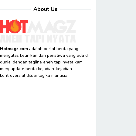
About Us
Hotmagz.com
adalah portal berita yang
mengulas keunikan dan peristiwa yang ada di
dunia, dengan tagline aneh tapi nyata kami
mengupdate berita kejadian-kejadian
kontroversial diluar logika manusia.