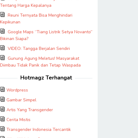
Tentang Harga Kepalanya
Reuni Ternyata Bisa Menghindari
Kepikunan
Google Maps “Tiang Listrik Setya Novanto”
Bikinan Siapa?
VIDEO: Tangga Berjalan Sendiri
Gunung Agung Meletus! Masyarakat
Diimbau Tidak Panik dan Tetap Waspada
Hotmagz Terhangat
Wordpress
Gambar Simpel
Artis Yang Transgender
Cerita Mistis
Transgender Indonesia Tercantik