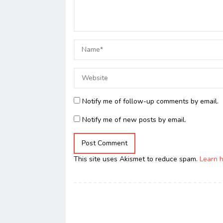
Notify me of follow-up comments by email.
Notify me of new posts by email.
This site uses Akismet to reduce spam.
Learn 