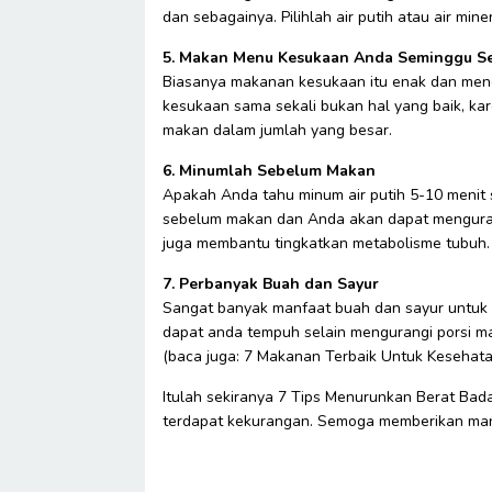
dan sebagainya. Pilihlah air putih atau air mine
5. Makan Menu Kesukaan Anda Seminggu Se
Biasanya makanan kesukaan itu enak dan men
kesukaan sama sekali bukan hal yang baik, k
makan dalam jumlah yang besar.
6. Minumlah Sebelum Makan
Apakah Anda tahu minum air putih 5-10 menit
sebelum makan dan Anda akan dapat menguran
juga membantu tingkatkan metabolisme tubuh.
7. Perbanyak Buah dan Sayur
Sangat banyak manfaat buah dan sayur untuk
dapat anda tempuh selain mengurangi porsi 
(baca juga: 7 Makanan Terbaik Untuk Kesehata
Itulah sekiranya 7 Tips Menurunkan Berat Bad
terdapat kekurangan. Semoga memberikan man