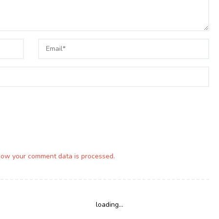
how your comment data is processed.
loading...