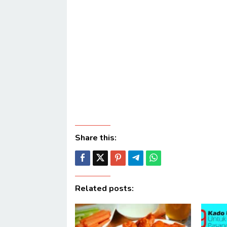
Share this:
Related posts: