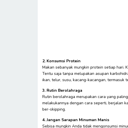
2. Konsumsi Protein
Makan sebanyak mungkin protein setiap hari. 
Tentu saja tanpa melupakan asupan karbohidrat
ikan, telur, susu, kacang-kacangan, termasuk 
3. Rutin Berolahraga
Rutin berolahraga merupakan cara yang pali
melakukannya dengan cara seperti, berjalan kak
ber-skipping.
4. Jangan Sarapan Minuman Manis
Sebisa mungkin Anda tidak mengonsumsi minuman