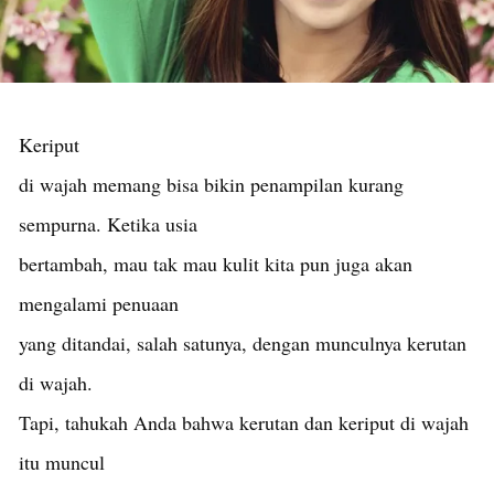
Keriput
di wajah memang bisa bikin penampilan kurang
sempurna. Ketika usia
bertambah, mau tak mau kulit kita pun juga akan
mengalami penuaan
yang ditandai, salah satunya, dengan munculnya kerutan
di wajah.
Tapi, tahukah Anda bahwa kerutan dan keriput di wajah
itu muncul