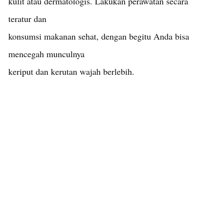
kulit atau dermatologis. Lakukan perawatan secara
teratur dan
konsumsi makanan sehat, dengan begitu Anda bisa
mencegah munculnya
keriput dan kerutan wajah berlebih.