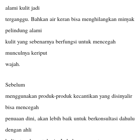
alami kulit jadi
terganggu. Bahkan air keran bisa menghilangkan minyak
pelindung alami
kulit yang sebenarnya berfungsi untuk mencegah
munculnya keriput
wajah.
Sebelum
menggunakan produk-produk kecantikan yang disinyalir
bisa mencegah
penuaan dini, akan lebih baik untuk berkonsultasi dahulu
dengan ahli