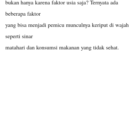
bukan hanya karena faktor usia saja? Ternyata ada
beberapa faktor
yang bisa menjadi pemicu munculnya keriput di wajah
seperti sinar
matahari dan konsumsi makanan yang tidak sehat.