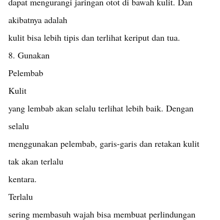
dapat mengurangi jaringan otot di bawah kulit. Dan
akibatnya adalah
kulit bisa lebih tipis dan terlihat keriput dan tua.
8. Gunakan
Pelembab
Kulit
yang lembab akan selalu terlihat lebih baik. Dengan
selalu
menggunakan pelembab, garis-garis dan retakan kulit
tak akan terlalu
kentara.
Terlalu
sering membasuh wajah bisa membuat perlindungan