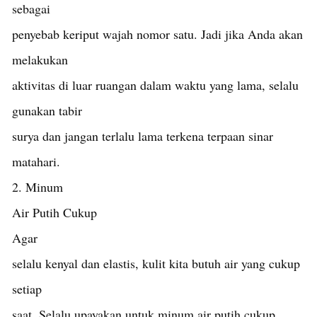
sebagai
penyebab keriput wajah nomor satu. Jadi jika Anda akan
melakukan
aktivitas di luar ruangan dalam waktu yang lama, selalu
gunakan tabir
surya dan jangan terlalu lama terkena terpaan sinar
matahari.
2. Minum
Air Putih Cukup
Agar
selalu kenyal dan elastis, kulit kita butuh air yang cukup
setiap
saat. Selalu upayakan untuk minum air putih cukup