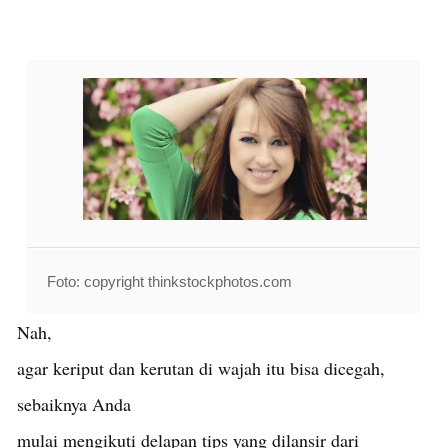
Foto: copyright thinkstockphotos.com
Nah,
agar keriput dan kerutan di wajah itu bisa dicegah,
sebaiknya Anda
mulai mengikuti delapan tips yang dilansir dari