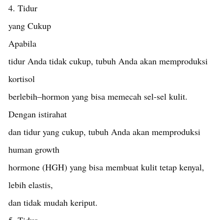
4. Tidur
yang Cukup
Apabila
tidur Anda tidak cukup, tubuh Anda akan memproduksi
kortisol
berlebih–hormon yang bisa memecah sel-sel kulit.
Dengan istirahat
dan tidur yang cukup, tubuh Anda akan memproduksi
human growth
hormone (HGH) yang bisa membuat kulit tetap kenyal,
lebih elastis,
dan tidak mudah keriput.
5. Tidur