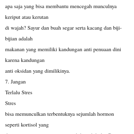
apa saja yang bisa membantu mencegah munculnya
keriput atau kerutan
di wajah? Sayur dan buah segar serta kacang dan biji-
bijian adalah
makanan yang memiliki kandungan anti penuaan dini
karena kandungan
anti oksidan yang dimilikinya.
7. Jangan
Terlalu Stres
Stres
bisa memunculkan terbentuknya sejumlah hormon
seperti kortisol yang