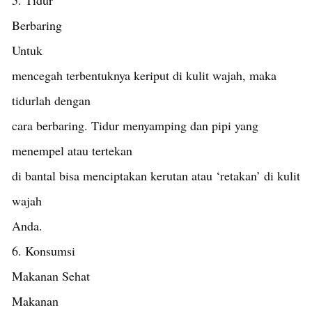
Berbaring
Untuk
mencegah terbentuknya keriput di kulit wajah, maka
tidurlah dengan
cara berbaring. Tidur menyamping dan pipi yang
menempel atau tertekan
di bantal bisa menciptakan kerutan atau ‘retakan’ di kulit
wajah
Anda.
6. Konsumsi
Makanan Sehat
Makanan