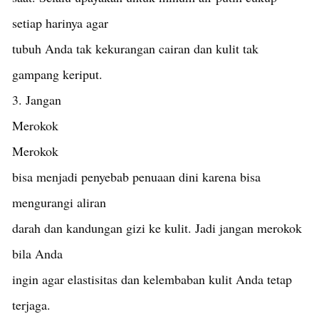
setiap harinya agar
tubuh Anda tak kekurangan cairan dan kulit tak
gampang keriput.
3. Jangan
Merokok
Merokok
bisa menjadi penyebab penuaan dini karena bisa
mengurangi aliran
darah dan kandungan gizi ke kulit. Jadi jangan merokok
bila Anda
ingin agar elastisitas dan kelembaban kulit Anda tetap
terjaga.