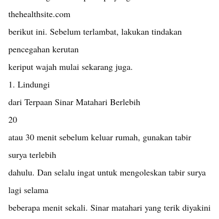
thehealthsite.com
berikut ini. Sebelum terlambat, lakukan tindakan
pencegahan kerutan
keriput wajah mulai sekarang juga.
1. Lindungi
dari Terpaan Sinar Matahari Berlebih
20
atau 30 menit sebelum keluar rumah, gunakan tabir
surya terlebih
dahulu. Dan selalu ingat untuk mengoleskan tabir surya
lagi selama
beberapa menit sekali. Sinar matahari yang terik diyakini