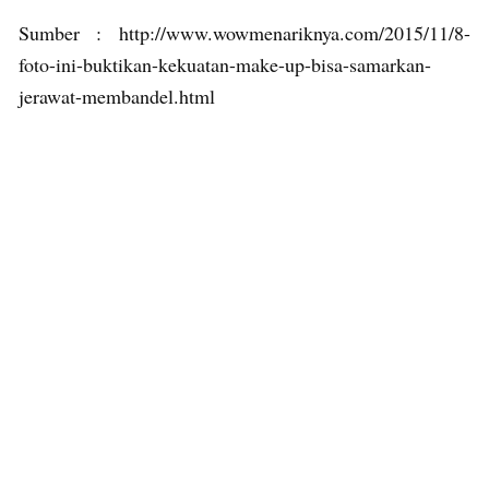
Sumber : http://www.wowmenariknya.com/2015/11/8-
foto-ini-buktikan-kekuatan-make-up-bisa-samarkan-
jerawat-membandel.html