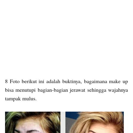
8 Foto berikut ini adalah buktinya, bagaimana make up
bisa menutupi bagian-bagian jerawat sehingga wajahnya
tampak mulus.