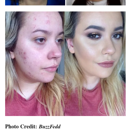
Photo Credit:
BuzzFedd