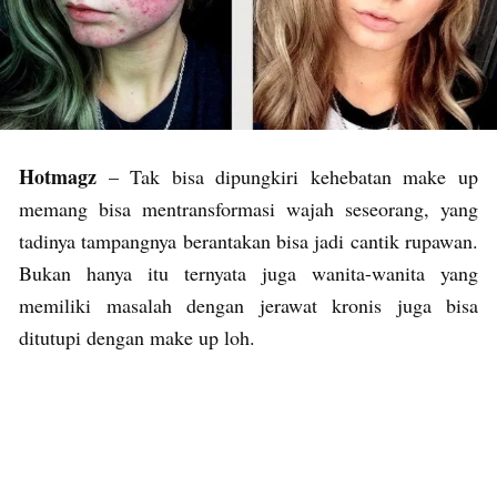
Hotmagz
– Tak bisa dipungkiri kehebatan make up
memang bisa mentransformasi wajah seseorang, yang
tadinya tampangnya berantakan bisa jadi cantik rupawan.
Bukan hanya itu ternyata juga wanita-wanita yang
memiliki masalah dengan jerawat kronis juga bisa
ditutupi dengan make up loh.