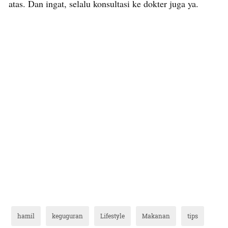
atas. Dan ingat, selalu konsultasi ke dokter juga ya.
hamil
keguguran
Lifestyle
Makanan
tips