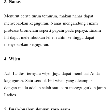
3. Nanas
Menurut cerita turun temurun, makan nanas dapat
menyebabkan keguguran. Nanas mengandung enzim
protease bromelain seperti papain pada pepaya. Enzim
ini dapat melembutkan leher rahim sehingga dapat
menyebabkan keguguran.
4. Wijen
Nah Ladies, ternyata wijen juga dapat membuat Anda
keguguran. Satu sendok biji wijen yang dicampur
dengan madu adalah salah satu cara menggugurkan janin
Ladies.
5. Buah-buahan dengan rasa asam