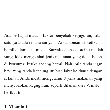
Ada berbagai macam faktor penyebab keguguran, salah
satunya adalah makanan yang Anda konsumsi ketika
hamil dalam usia muda. Banyak calon-calon ibu mudah
yang tidak mengetahui jenis makanan yang tidak boleh
di konsumsi ketika sedang hamil. Nah, bila Anda ingin
bayi yang Anda kandung itu bisa lahir ke dunia dengan
selamat, Anda mesti mengetahui 8 jenis makanan yang
menyebabkan keguguran, seperti dilansir dari Vemale
berikut ini.
1. Vitamin C