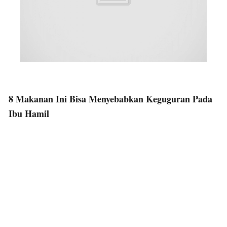
8 Makanan Ini Bisa Menyebabkan Keguguran Pada
Ibu Hamil