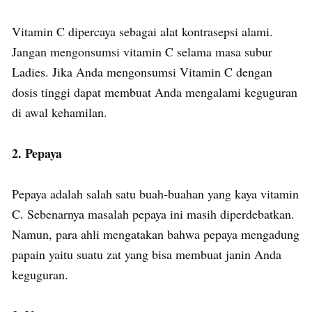
Vitamin C dipercaya sebagai alat kontrasepsi alami.
Jangan mengonsumsi vitamin C selama masa subur
Ladies. Jika Anda mengonsumsi Vitamin C dengan
dosis tinggi dapat membuat Anda mengalami keguguran
di awal kehamilan.
2. Pepaya
Pepaya adalah salah satu buah-buahan yang kaya vitamin
C. Sebenarnya masalah pepaya ini masih diperdebatkan.
Namun, para ahli mengatakan bahwa pepaya mengadung
papain yaitu suatu zat yang bisa membuat janin Anda
keguguran.