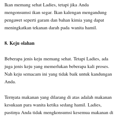
Ikan memang sehat Ladies, tetapi jika Anda
mengonsumsi ikan segar. Ikan kalengan mengandung
pengawet seperti garam dan bahan kimia yang dapat
meningkatkan tekanan darah pada wanita hamil.
8. Keju olahan
Beberapa jenis keju memang sehat. Tetapi Ladies, ada
juga jenis keju yang memerlukan beberapa kali proses.
Nah keju semacam ini yang tidak baik untuk kandungan
Anda.
Ternyata makanan yang dilarang di atas adalah makanan
kesukaan para wanita ketika sedang hamil. Ladies,
pastinya Anda tidak mengkonsumsi kesemua makanan di