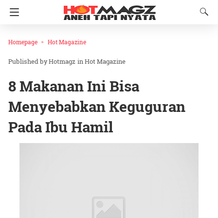
Homepage
Hot Magazine
Hotmagz
in
Hot Magazine
8 Makanan Ini Bisa
Menyebabkan Keguguran
Pada Ibu Hamil