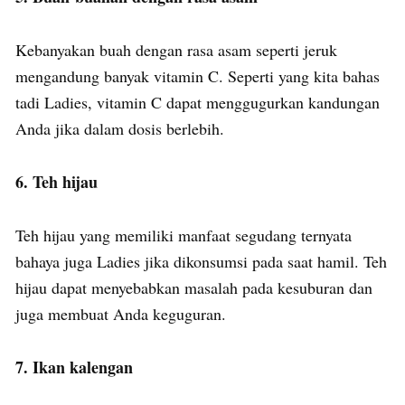
Kebanyakan buah dengan rasa asam seperti jeruk
mengandung banyak vitamin C. Seperti yang kita bahas
tadi Ladies, vitamin C dapat menggugurkan kandungan
Anda jika dalam dosis berlebih.
6. Teh hijau
Teh hijau yang memiliki manfaat segudang ternyata
bahaya juga Ladies jika dikonsumsi pada saat hamil. Teh
hijau dapat menyebabkan masalah pada kesuburan dan
juga membuat Anda keguguran.
7. Ikan kalengan