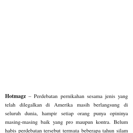
Hotmagz
– Perdebatan pernikahan sesama jenis yang
telah dilegalkan di Amerika masih berlangsung di
seluruh dunia, hampir setiap orang punya opininya
masing-masing baik yang pro maupun kontra. Belum
habis perdebatan tersebut ternyata beberapa tahun silam