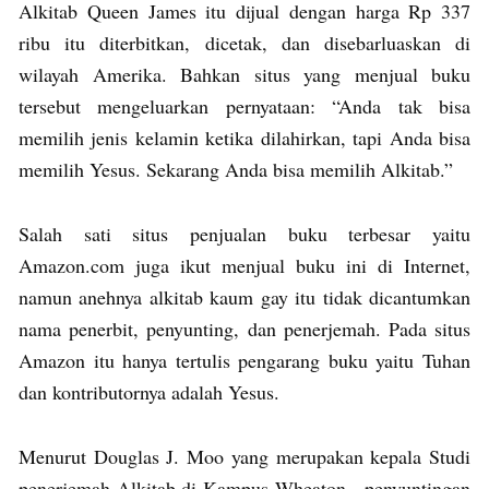
Alkitab Queen James itu dijual dengan harga Rp 337
ribu itu diterbitkan, dicetak, dan disebarluaskan di
wilayah Amerika. Bahkan situs yang menjual buku
tersebut mengeluarkan pernyataan: “Anda tak bisa
memilih jenis kelamin ketika dilahirkan, tapi Anda bisa
memilih Yesus. Sekarang Anda bisa memilih Alkitab.”
Salah sati situs penjualan buku terbesar yaitu
Amazon.com juga ikut menjual buku ini di Internet,
namun anehnya alkitab kaum gay itu tidak dicantumkan
nama penerbit, penyunting, dan penerjemah. Pada situs
Amazon itu hanya tertulis pengarang buku yaitu Tuhan
dan kontributornya adalah Yesus.
Menurut Douglas J. Moo yang merupakan kepala Studi
penerjemah Alkitab di Kampus Wheaton, penyuntingan