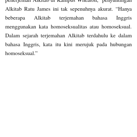
Alkitab Ratu James ini tak sepenuhnya akurat. “Hanya
beberapa Alkitab terjemahan bahasa Inggris
menggunakan kata homoseksualitas atau homoseksual.
Dalam sejarah terjemahan Alkitab terdahulu ke dalam
bahasa Inggris, kata itu kini merujuk pada hubungan
homoseksual.”