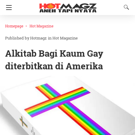
Homepage
Hot Magazine
Hotmagz
in
Hot Magazine
Alkitab Bagi Kaum Gay
diterbitkan di Amerika