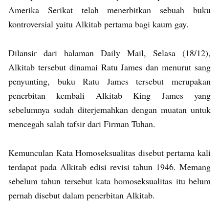
Amerika Serikat telah menerbitkan sebuah buku
kontroversial yaitu Alkitab pertama bagi kaum gay.
Dilansir dari halaman Daily Mail, Selasa (18/12),
Alkitab tersebut dinamai Ratu James dan menurut sang
penyunting, buku Ratu James tersebut merupakan
penerbitan kembali Alkitab King James yang
sebelumnya sudah diterjemahkan dengan muatan untuk
mencegah salah tafsir dari Firman Tuhan.
Kemunculan Kata Homoseksualitas disebut pertama kali
terdapat pada Alkitab edisi revisi tahun 1946. Memang
sebelum tahun tersebut kata homoseksualitas itu belum
pernah disebut dalam penerbitan Alkitab.