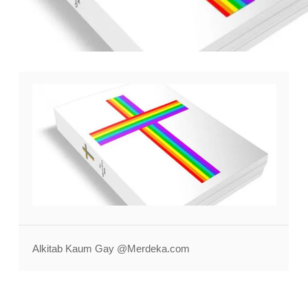
Alkitab Kaum Gay @Merdeka.com