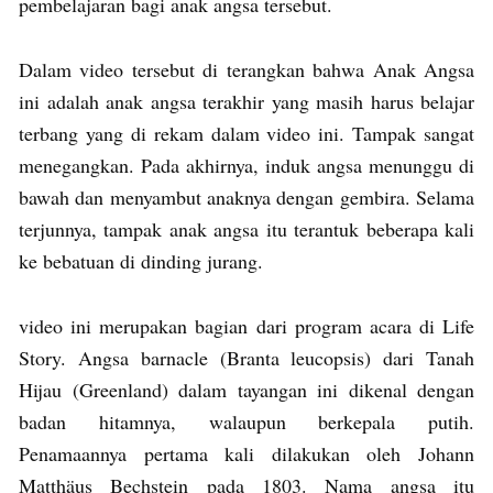
pembelajaran bagi anak angsa tersebut.
Dalam video tersebut di terangkan bahwa Anak Angsa
ini adalah anak angsa terakhir yang masih harus belajar
terbang yang di rekam dalam video ini. Tampak sangat
menegangkan. Pada akhirnya, induk angsa menunggu di
bawah dan menyambut anaknya dengan gembira. Selama
terjunnya, tampak anak angsa itu terantuk beberapa kali
ke bebatuan di dinding jurang.
video ini merupakan bagian dari program acara di Life
Story. Angsa barnacle (Branta leucopsis) dari Tanah
Hijau (Greenland) dalam tayangan ini dikenal dengan
badan hitamnya, walaupun berkepala putih.
Penamaannya pertama kali dilakukan oleh Johann
Matthäus Bechstein pada 1803. Nama angsa itu