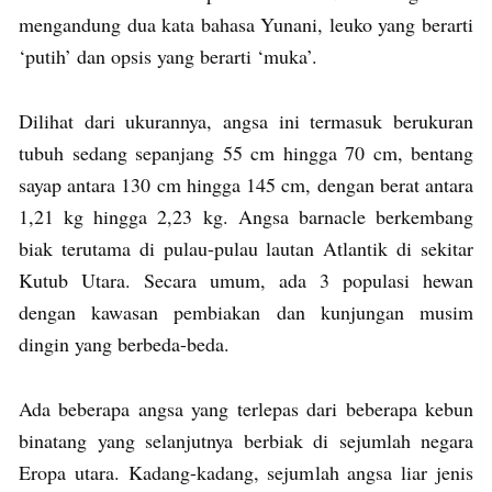
mengandung dua kata bahasa Yunani, leuko yang berarti
‘putih’ dan opsis yang berarti ‘muka’.
Dilihat dari ukurannya, angsa ini termasuk berukuran
tubuh sedang sepanjang 55 cm hingga 70 cm, bentang
sayap antara 130 cm hingga 145 cm, dengan berat antara
1,21 kg hingga 2,23 kg. Angsa barnacle berkembang
biak terutama di pulau-pulau lautan Atlantik di sekitar
Kutub Utara. Secara umum, ada 3 populasi hewan
dengan kawasan pembiakan dan kunjungan musim
dingin yang berbeda-beda.
Ada beberapa angsa yang terlepas dari beberapa kebun
binatang yang selanjutnya berbiak di sejumlah negara
Eropa utara. Kadang-kadang, sejumlah angsa liar jenis