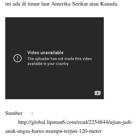
ini ada di timur laut Amerika Serikat atau Kanada.
Sumber :
http://global.liputan6.com/read/2254844/ujian-jadi-
anak-angsa-harus-mampu-terjun-120-meter