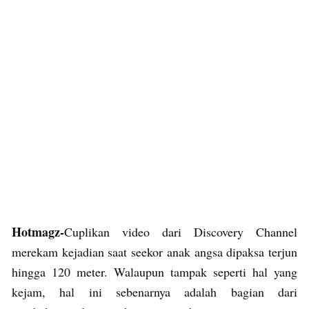
Hotmagz-
Cuplikan video dari Discovery Channel
merekam kejadian saat seekor anak angsa dipaksa terjun
hingga 120 meter. Walaupun tampak seperti hal yang
kejam, hal ini sebenarnya adalah bagian dari