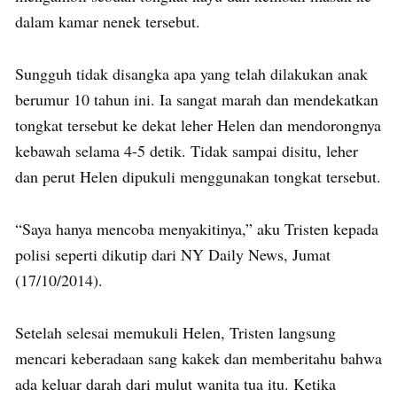
dalam kamar nenek tersebut.
Sungguh tidak disangka apa yang telah dilakukan anak
berumur 10 tahun ini. Ia sangat marah dan mendekatkan
tongkat tersebut ke dekat leher Helen dan mendorongnya
kebawah selama 4-5 detik. Tidak sampai disitu, leher
dan perut Helen dipukuli menggunakan tongkat tersebut.
“Saya hanya mencoba menyakitinya,” aku Tristen kepada
polisi seperti dikutip dari NY Daily News, Jumat
(17/10/2014).
Setelah selesai memukuli Helen, Tristen langsung
mencari keberadaan sang kakek dan memberitahu bahwa
ada keluar darah dari mulut wanita tua itu. Ketika