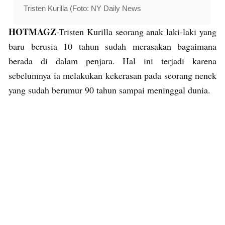
Tristen Kurilla (Foto: NY Daily News
HOTMAGZ
-Tristen Kurilla seorang anak laki-laki yang
baru berusia 10 tahun sudah merasakan bagaimana
berada di dalam penjara. Hal ini terjadi karena
sebelumnya ia melakukan kekerasan pada seorang nenek
yang sudah berumur 90 tahun sampai meninggal dunia.