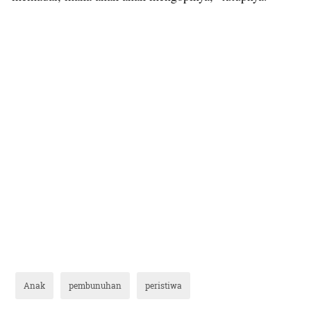
Anak
pembunuhan
peristiwa