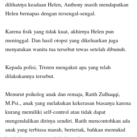
dilihatnya keadaan Helen, Anthony masih mendapatkan
Helen bernapas dengan tersengal-sengal.
Karena fisik yang tidak kuat, akhirnya Helen pun
meninggal. Dan hasil otopsi yang dikeluarkan juga
menyatakan wanita tua tersebut tewas setelah dibunuh.
Kepada polisi, Tristen mengakui apa yang telah
dilakukannya tersebut.
Menurut psikolog anak dan remaja, Ratih Zulhaqqi,
M.Psi., anak yang melakukan kekerasan biasanya karena
kurang memiliki self-control atau tidak dapat
mengendalikan dirinya sendiri. Ratih mencontohkan ada
anak yang terbiasa marah, berteriak, bahkan memukul