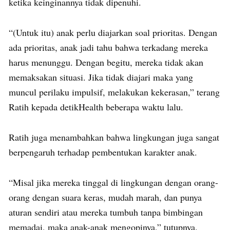
ketika keinginannya tidak dipenuhi.
“(Untuk itu) anak perlu diajarkan soal prioritas. Dengan
ada prioritas, anak jadi tahu bahwa terkadang mereka
harus menunggu. Dengan begitu, mereka tidak akan
memaksakan situasi. Jika tidak diajari maka yang
muncul perilaku impulsif, melakukan kekerasan,” terang
Ratih kepada detikHealth beberapa waktu lalu.
Ratih juga menambahkan bahwa lingkungan juga sangat
berpengaruh terhadap pembentukan karakter anak.
“Misal jika mereka tinggal di lingkungan dengan orang-
orang dengan suara keras, mudah marah, dan punya
aturan sendiri atau mereka tumbuh tanpa bimbingan
memadai, maka anak-anak mengopinya,” tutupnya.