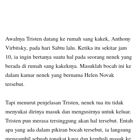
Awalnya Tristen datang ke rumah sang kakek, Anthony
Virbitsky, pada hari Sabtu lalu. Ketika itu sekitar jam
10, ia ingin bertanya suatu hal pada seorang nenek yang
berada di rumah sang kakeknya. Masuklah bocah ini ke
dalam kamar nenek yang bernama Helen Novak
tersebut.
Tapi menurut penjelasan Tristen, nenek tua itu tidak
menyukai dirinya masuk dan mengusirnya untuk keluar.
Tristen pun merasa tersinggung akan hal tersebut. Entah
apa yang ada dalam pikiran bocah tersebut, ia langsung
mengambil sebuah tongkat kayu dan kembali masuk ke