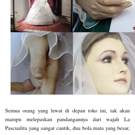
Semua orang yang lewat di depan toko ini, tak akan
mampu melepaskan pandangannya dari wajah La
Pascualita yang sangat cantik, dua bola mata yang besar,