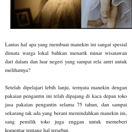
Lantas hal apa yang membuat manekin ini sangat spesial
dimata warga lokal bahkan menarik minat wisatawan
dari dalam dan luar negeri yang sampai rela antri untuk
melihatnya?
Setelah dipelajari lebih lanju, ternyata manekin dengan
pakaian pengantin ini telah dipajang di kaca depan toko
jasa pakaian pengantin selama 75 tahun, dan sampai
sekarang tak ada yang berani memindahkan manekin ini,
sang pemilik toko juga enggan untuk memeberi
komentar tentang hal tersebut.