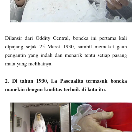
Dilansir dari Oddity Central, boneka ini pertama kali
dipajang sejak 25 Maret 1930, sambil memakai gaun
pengantin yang indah dan menarik tentu setiap pasang
mata yang melihatnya.
2. Di tahun 1930, La Pascualita termasuk boneka
manekin dengan kualitas terbaik di kota itu.