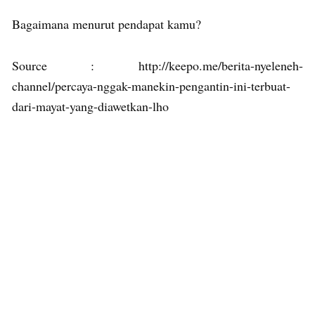
Bagaimana menurut pendapat kamu?
Source : http://keepo.me/berita-nyeleneh-
channel/percaya-nggak-manekin-pengantin-ini-terbuat-
dari-mayat-yang-diawetkan-lho