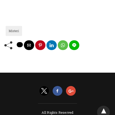
Misteri
All Rights Reserved