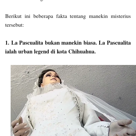
Berikut ini beberapa fakta tentang manekin misterius
tersebut:
1. La Pascualita bukan manekin biasa. La Pascualita
ialah urban legend di kota Chihuahua.