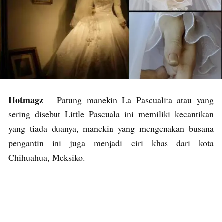
Hotmagz
– Patung manekin La Pascualita atau yang
sering disebut Little Pascuala ini memiliki kecantikan
yang tiada duanya, manekin yang mengenakan busana
pengantin ini juga menjadi ciri khas dari kota
Chihuahua, Meksiko.