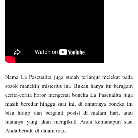
Nama La Pascualita juga sudah terlanjur melekat pada
sosok manekin misterius ini. Bukan hanya itu beragam
cerita-cerita horor mengenai boneka La Pascualita juga
masih beredar hingga saat ini, di antaranya boneka ini
bisa hidup dan berganti posisi di malam hari, atau
matanya yang akan mengikuti Anda kemanapun saat
Anda berada di dalam toko.