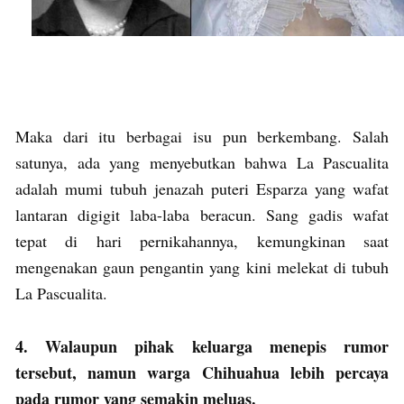
Maka dari itu berbagai isu pun berkembang. Salah
satunya, ada yang menyebutkan bahwa La Pascualita
adalah mumi tubuh jenazah puteri Esparza yang wafat
lantaran digigit laba-laba beracun. Sang gadis wafat
tepat di hari pernikahannya, kemungkinan saat
mengenakan gaun pengantin yang kini melekat di tubuh
La Pascualita.
4. Walaupun pihak keluarga menepis rumor
tersebut, namun warga Chihuahua lebih percaya
pada rumor yang semakin meluas.