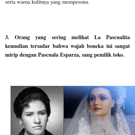
serta warna kulitnya yang mempesona.
3. Orang yang sering melihat La Pascualita
kemudian tersadar bahwa wajah boneka ini sangat
mirip dengan Pascuala Esparza, sang pemilik toko.