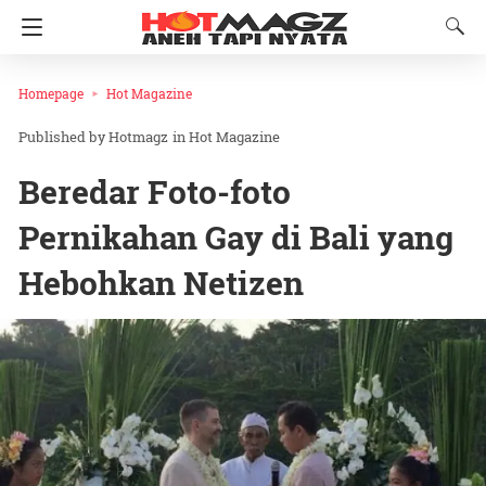
Homepage
Hot Magazine
Hotmagz
in
Hot Magazine
Beredar Foto-foto
Pernikahan Gay di Bali yang
Hebohkan Netizen