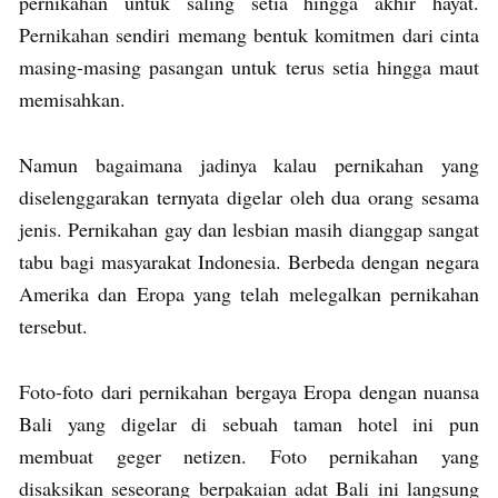
pernikahan untuk saling setia hingga akhir hayat.
Pernikahan sendiri memang bentuk komitmen dari cinta
masing-masing pasangan untuk terus setia hingga maut
memisahkan.
Namun bagaimana jadinya kalau pernikahan yang
diselenggarakan ternyata digelar oleh dua orang sesama
jenis. Pernikahan gay dan lesbian masih dianggap sangat
tabu bagi masyarakat Indonesia. Berbeda dengan negara
Amerika dan Eropa yang telah melegalkan pernikahan
tersebut.
Foto-foto dari pernikahan bergaya Eropa dengan nuansa
Bali yang digelar di sebuah taman hotel ini pun
membuat geger netizen. Foto pernikahan yang
disaksikan seseorang berpakaian adat Bali ini langsung