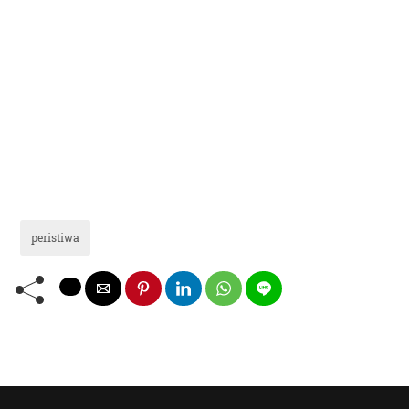
peristiwa