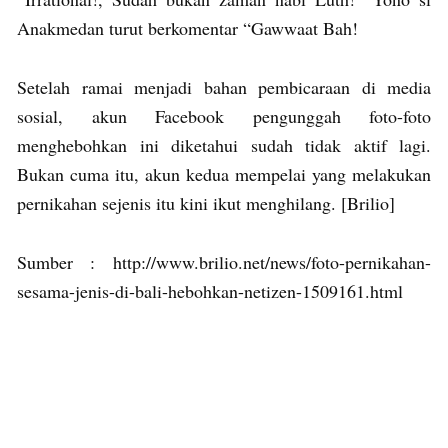
Anakmedan turut berkomentar “Gawwaat Bah!
Setelah ramai menjadi bahan pembicaraan di media
sosial, akun Facebook pengunggah foto-foto
menghebohkan ini diketahui sudah tidak aktif lagi.
Bukan cuma itu, akun kedua mempelai yang melakukan
pernikahan sejenis itu kini ikut menghilang. [Brilio]
Sumber : http://www.brilio.net/news/foto-pernikahan-
sesama-jenis-di-bali-hebohkan-netizen-1509161.html