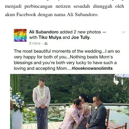
menjadi perbincangan netizen sesudah diunggah oleh
akun Facebook dengan nama Ali Subandoro.