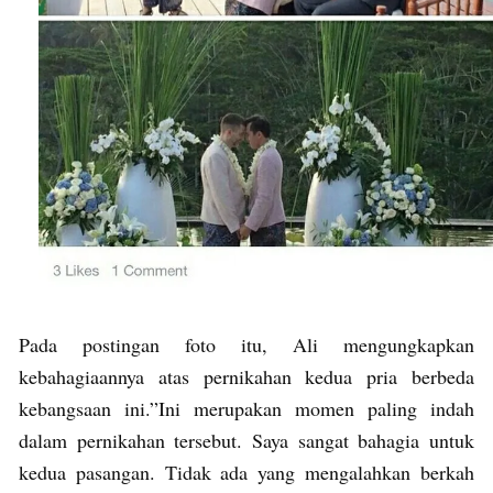
Pada postingan foto itu, Ali mengungkapkan
kebahagiaannya atas pernikahan kedua pria berbeda
kebangsaan ini.”Ini merupakan momen paling indah
dalam pernikahan tersebut. Saya sangat bahagia untuk
kedua pasangan. Tidak ada yang mengalahkan berkah