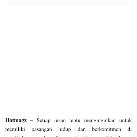
Hotmagz
– Setiap insan tentu menginginkan untuk
memiliki pasangan hidup dan berkomitmen di