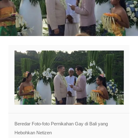
Beredar Foto-foto Pernikahan Gay di Bali yang
Hebohkan Netizen