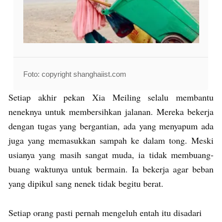
Foto: copyright shanghaiist.com
Setiap akhir pekan Xia Meiling selalu membantu
neneknya untuk membersihkan jalanan. Mereka bekerja
dengan tugas yang bergantian, ada yang menyapum ada
juga yang memasukkan sampah ke dalam tong. Meski
usianya yang masih sangat muda, ia tidak membuang-
buang waktunya untuk bermain. Ia bekerja agar beban
yang dipikul sang nenek tidak begitu berat.
Setiap orang pasti pernah mengeluh entah itu disadari