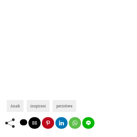
Anak
inspirasi
peristiwa