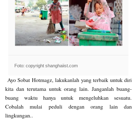
Foto: copyright shanghaiist.com
Ayo Sobat Hotmagz, lakukanlah yang terbaik untuk diri
kita dan terutama untuk orang lain. Janganlah buang-
buang waktu hanya untuk mengeluhkan sesuatu.
Cobalah mulai peduli dengan orang lain dan
lingkungan..