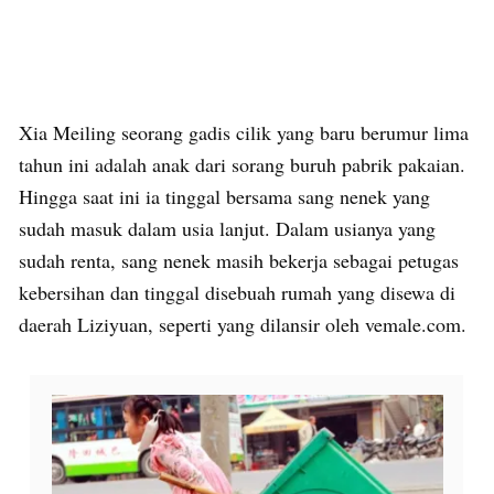
Xia Meiling seorang gadis cilik yang baru berumur lima
tahun ini adalah anak dari sorang buruh pabrik pakaian.
Hingga saat ini ia tinggal bersama sang nenek yang
sudah masuk dalam usia lanjut. Dalam usianya yang
sudah renta, sang nenek masih bekerja sebagai petugas
kebersihan dan tinggal disebuah rumah yang disewa di
daerah Liziyuan, seperti yang dilansir oleh vemale.com.