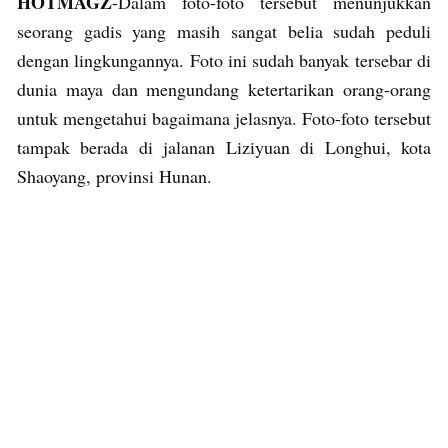
HOTMAGZ
-Dalam foto-foto tersebut menunjukkan
seorang gadis yang masih sangat belia sudah peduli
dengan lingkungannya. Foto ini sudah banyak tersebar di
dunia maya dan mengundang ketertarikan orang-orang
untuk mengetahui bagaimana jelasnya. Foto-foto tersebut
tampak berada di jalanan Liziyuan di Longhui, kota
Shaoyang, provinsi Hunan.