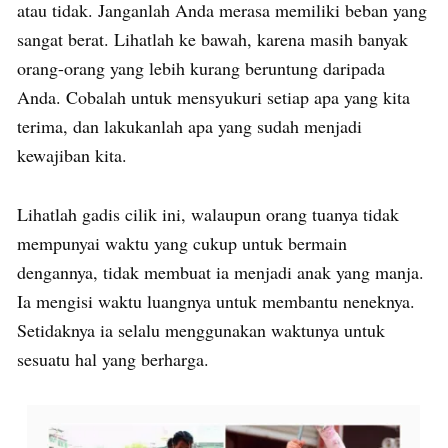
atau tidak. Janganlah Anda merasa memiliki beban yang
sangat berat. Lihatlah ke bawah, karena masih banyak
orang-orang yang lebih kurang beruntung daripada
Anda. Cobalah untuk mensyukuri setiap apa yang kita
terima, dan lakukanlah apa yang sudah menjadi
kewajiban kita.
Lihatlah gadis cilik ini, walaupun orang tuanya tidak
mempunyai waktu yang cukup untuk bermain
dengannya, tidak membuat ia menjadi anak yang manja.
Ia mengisi waktu luangnya untuk membantu neneknya.
Setidaknya ia selalu menggunakan waktunya untuk
sesuatu hal yang berharga.