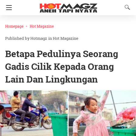
Homepage
Hot Magazine
Hotmagz
in
Hot Magazine
Betapa Pedulinya Seorang
Gadis Cilik Kepada Orang
Lain Dan Lingkungan