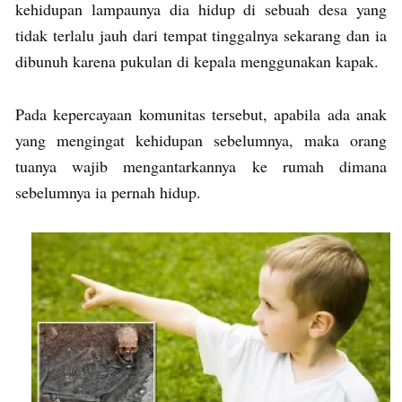
kehidupan lampaunya dia hidup di sebuah desa yang
tidak terlalu jauh dari tempat tinggalnya sekarang dan ia
dibunuh karena pukulan di kepala menggunakan kapak.
Pada kepercayaan komunitas tersebut, apabila ada anak
yang mengingat kehidupan sebelumnya, maka orang
tuanya wajib mengantarkannya ke rumah dimana
sebelumnya ia pernah hidup.