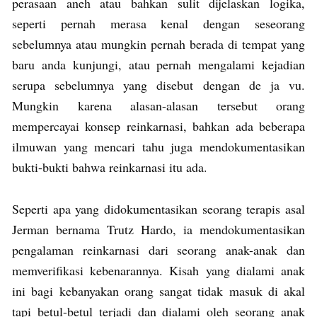
perasaan aneh atau bahkan sulit dijelaskan logika,
seperti pernah merasa kenal dengan seseorang
sebelumnya atau mungkin pernah berada di tempat yang
baru anda kunjungi, atau pernah mengalami kejadian
serupa sebelumnya yang disebut dengan de ja vu.
Mungkin karena alasan-alasan tersebut orang
mempercayai konsep reinkarnasi, bahkan ada beberapa
ilmuwan yang mencari tahu juga mendokumentasikan
bukti-bukti bahwa reinkarnasi itu ada.
Seperti apa yang didokumentasikan seorang terapis asal
Jerman bernama Trutz Hardo, ia mendokumentasikan
pengalaman reinkarnasi dari seorang anak-anak dan
memverifikasi kebenarannya. Kisah yang dialami anak
ini bagi kebanyakan orang sangat tidak masuk di akal
tapi betul-betul terjadi dan dialami oleh seorang anak