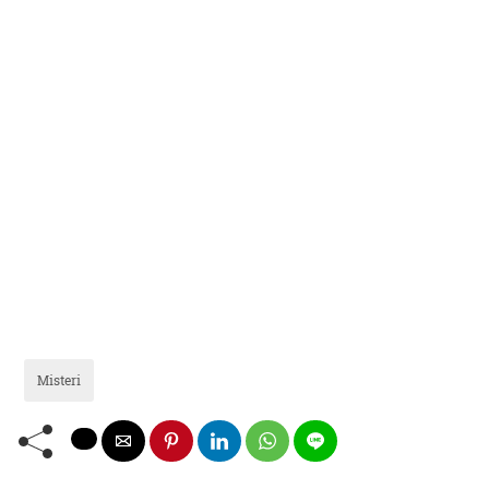
Misteri