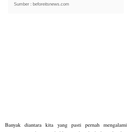
Sumber : beforeitsnews.com
Banyak diantara kita yang pasti pernah mengalami