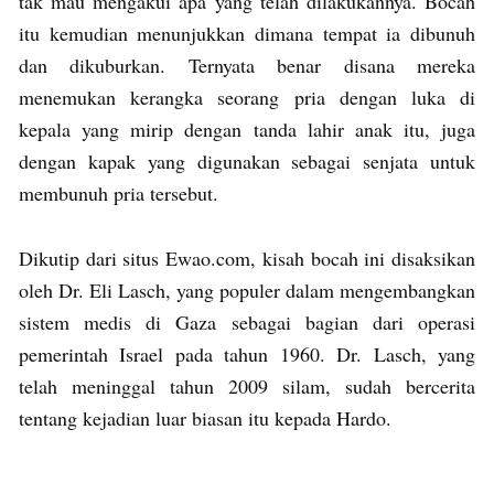
tak mau mengakui apa yang telah dilakukannya. Bocah
itu kemudian menunjukkan dimana tempat ia dibunuh
dan dikuburkan. Ternyata benar disana mereka
menemukan kerangka seorang pria dengan luka di
kepala yang mirip dengan tanda lahir anak itu, juga
dengan kapak yang digunakan sebagai senjata untuk
membunuh pria tersebut.
Dikutip dari situs Ewao.com, kisah bocah ini disaksikan
oleh Dr. Eli Lasch, yang populer dalam mengembangkan
sistem medis di Gaza sebagai bagian dari operasi
pemerintah Israel pada tahun 1960. Dr. Lasch, yang
telah meninggal tahun 2009 silam, sudah bercerita
tentang kejadian luar biasan itu kepada Hardo.