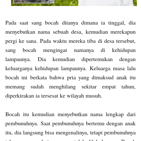
Pada saat sang bocah ditanya dimana ia tinggal, dia
menyebutkan nama sebuah desa, kemudian merekapun
pergi ke sana. Pada waktu mereka tiba di desa tersebut,
sang bocah mengingat namanya di kehidupan
lampaunya. Dia kemudian dipertemukan dengan
keluarganya kehidupan lampaunya. Keluarga masa lalu
bocah ini berkata bahwa pria yang dimaksud anak itu
memang sudah menghilang sekitar empat tahun,
diperkirakan ia tersesat ke wilayah musuh.
Bocah itu kemudian menyebutkan nama lengkap dari
pembunuhnya. Saat pembunuhnya bertemu dengan anak
itu, dia langsung bisa mengenalinya, tetapi pembunuhnya