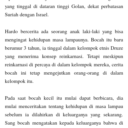
yang tinggal di dataran tinggi Golan, dekat perbatasan
Suriah dengan Israel.
Hardo bercerita ada seorang anak laki-laki yang bisa
mengingat kehidupan masa lampaunya. Bocah itu baru
berumur 3 tahun, ia tinggal dalam kelompok etnis Druze
yang menerima konsep reinkarnasi. Tetapi meskipun
reinkarnasi di percaya di dalam kelompok mereka, cerita
bocah ini tetap mengejutkan orang-orang di dalam
kelompok itu.
Pada saat bocah kecil itu mulai dapat berbicara, dia
mulai menceritakan tentang kehidupan di masa lampau
sebelum ia dilahirkan di keluarganya yang sekarang.
Sang bocah mengatakan kepada keluarganya bahwa di