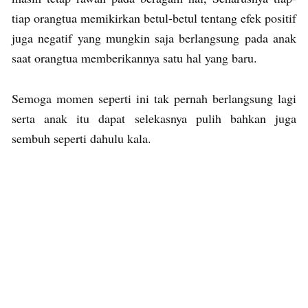
tiap orangtua memikirkan betul-betul tentang efek positif
juga negatif yang mungkin saja berlangsung pada anak
saat orangtua memberikannya satu hal yang baru.
Semoga momen seperti ini tak pernah berlangsung lagi
serta anak itu dapat selekasnya pulih bahkan juga
sembuh seperti dahulu kala.