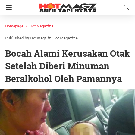
Homepage
Hot Magazine
Hotmagz
in
Hot Magazine
Bocah Alami Kerusakan Otak
Setelah Diberi Minuman
Beralkohol Oleh Pamannya