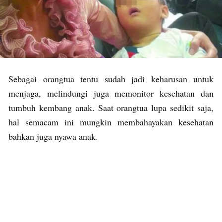
Sebagai orangtua tentu sudah jadi keharusan untuk
menjaga, melindungi juga memonitor kesehatan dan
tumbuh kembang anak. Saat orangtua lupa sedikit saja,
hal semacam ini mungkin membahayakan kesehatan
bahkan juga nyawa anak.