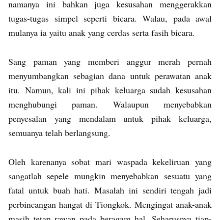
namanya ini bahkan juga kesusahan menggerakkan
tugas-tugas simpel seperti bicara. Walau, pada awal
mulanya ia yaitu anak yang cerdas serta fasih bicara.
Sang paman yang memberi anggur merah pernah
menyumbangkan sebagian dana untuk perawatan anak
itu. Namun, kali ini pihak keluarga sudah kesusahan
menghubungi paman. Walaupun menyebabkan
penyesalan yang mendalam untuk pihak keluarga,
semuanya telah berlangsung.
Oleh karenanya sobat mari waspada kekeliruan yang
sangatlah sepele mungkin menyebabkan sesuatu yang
fatal untuk buah hati. Masalah ini sendiri tengah jadi
perbincangan hangat di Tiongkok. Mengingat anak-anak
masih tetap rawan pada beragam hal, Seharusnya tiap-