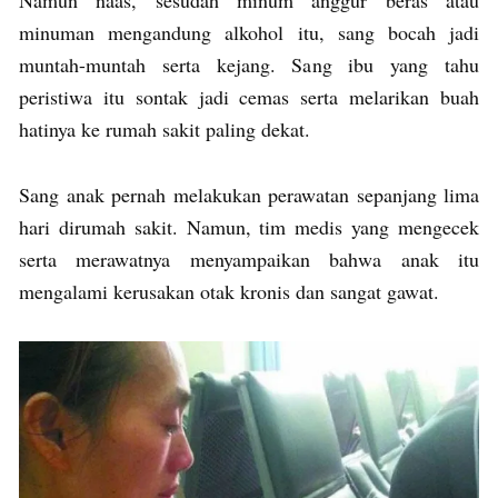
minuman mengandung alkohol itu, sang bocah jadi
muntah-muntah serta kejang. Sang ibu yang tahu
peristiwa itu sontak jadi cemas serta melarikan buah
hatinya ke rumah sakit paling dekat.
Sang anak pernah melakukan perawatan sepanjang lima
hari dirumah sakit. Namun, tim medis yang mengecek
serta merawatnya menyampaikan bahwa anak itu
mengalami kerusakan otak kronis dan sangat gawat.