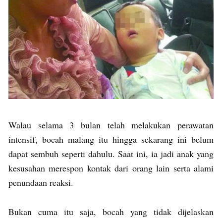
Walau selama 3 bulan telah melakukan perawatan
intensif, bocah malang itu hingga sekarang ini belum
dapat sembuh seperti dahulu. Saat ini, ia jadi anak yang
kesusahan merespon kontak dari orang lain serta alami
penundaan reaksi.
Bukan cuma itu saja, bocah yang tidak dijelaskan