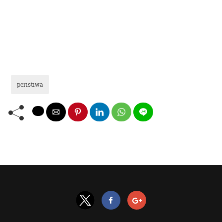
peristiwa