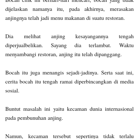
dijelaskan namanya itu, pada akhirnya, merasakan
anjingnya telah jadi menu makanan di suatu restoran.
Dia melihat anjing kesayangannya tengah
diperjualbelikan. Sayang dia terlambat. Waktu
menyambangi restoran, anjing itu telah dipanggang.
Bocah itu juga menangis sejadi-jadinya. Serta saat ini,
cerita bocah itu tengah ramai diperbincangkan di media
sosial.
Buntut masalah ini yaitu kecaman dunia internasional
pada pembunuhan anjing.
Namun, kecaman tersebut sepertinya tidak terlalu