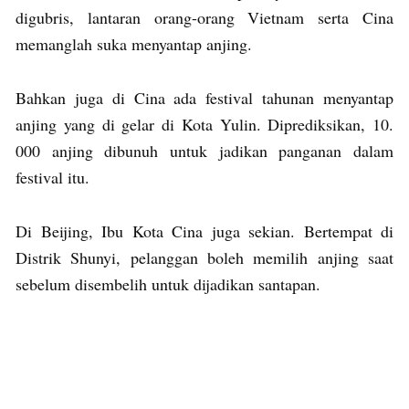
digubris, lantaran orang-orang Vietnam serta Cina
memanglah suka menyantap anjing.
Bahkan juga di Cina ada festival tahunan menyantap
anjing yang di gelar di Kota Yulin. Diprediksikan, 10.
000 anjing dibunuh untuk jadikan panganan dalam
festival itu.
Di Beijing, Ibu Kota Cina juga sekian. Bertempat di
Distrik Shunyi, pelanggan boleh memilih anjing saat
sebelum disembelih untuk dijadikan santapan.