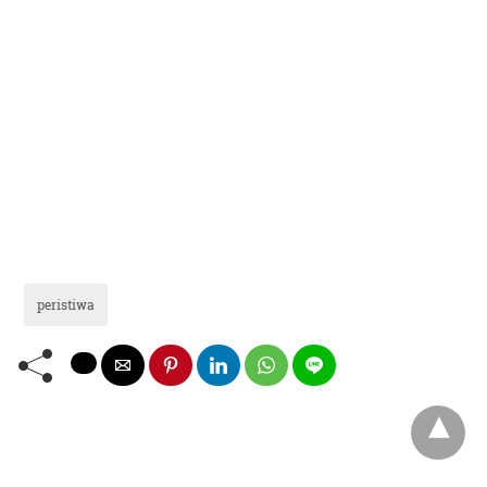
peristiwa