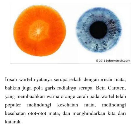
Irisan wortel nyatanya serupa sekali dengan irisan mata,
bahkan juga pola garis radialnya serupa. Beta Caroten,
yang membuahkan warna orange cerah pada wortel telah
populer melindungi kesehatan mata, melindungi
kesehatan otot-otot mata, dan menghindarkan kita dari
katarak.