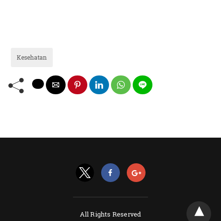
Kesehatan
All Rights Reserved