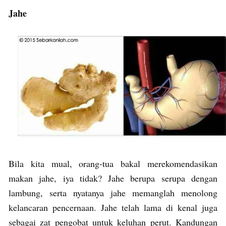
Jahe
Bila kita mual, orang-tua bakal merekomendasikan
makan jahe, iya tidak? Jahe berupa serupa dengan
lambung, serta nyatanya jahe memanglah menolong
kelancaran pencernaan. Jahe telah lama di kenal juga
sebagai zat pengobat untuk keluhan perut. Kandungan