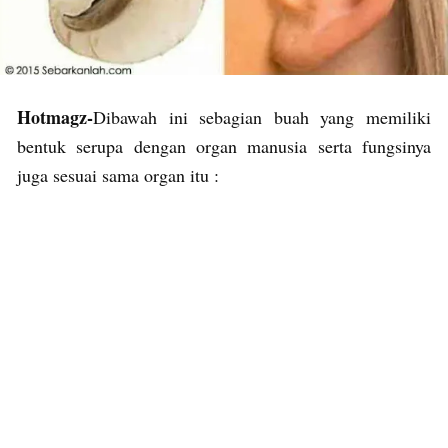
Hotmagz-
Dibawah ini sebagian buah yang memiliki
bentuk serupa dengan organ manusia serta fungsinya
juga sesuai sama organ itu :