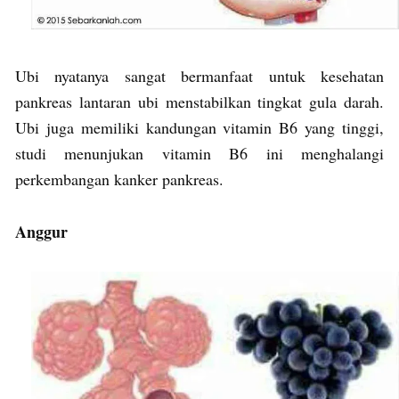
Ubi nyatanya sangat bermanfaat untuk kesehatan
pankreas lantaran ubi menstabilkan tingkat gula darah.
Ubi juga memiliki kandungan vitamin B6 yang tinggi,
studi menunjukan vitamin B6 ini menghalangi
perkembangan kanker pankreas.
Anggur