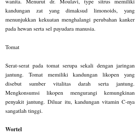
wanita. Menurut dr. Moulavi, type sitrus memiliki
kandungan zat yang dimaksud limonoids, yang
menunjukkan kekuatan menghalangi perubahan kanker
pada hewan serta sel payudara manusia.
Tomat
Serat-serat pada tomat serupa sekali dengan jaringan
jantung. Tomat memiliki kandungan likopen yang
disebut sumber vitalitas darah serta jantung.
Mengkonsumsi likopen mengurangi kemungkinan
penyakit jantung. Diluar itu, kandungan vitamin C-nya
sangatlah tinggi.
Wortel