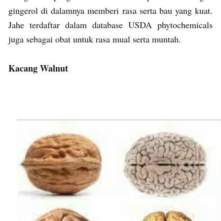
gingerol di dalamnya memberi rasa serta bau yang kuat.
Jahe terdaftar dalam database USDA phytochemicals
juga sebagai obat untuk rasa mual serta muntah.
Kacang Walnut