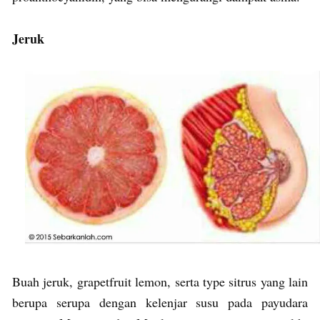
Jeruk
Buah jeruk, grapetfruit lemon, serta type sitrus yang lain
berupa serupa dengan kelenjar susu pada payudara