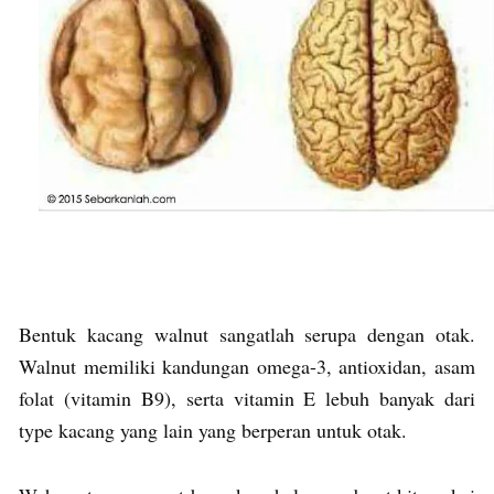
Bentuk kacang walnut sangatlah serupa dengan otak.
Walnut memiliki kandungan omega-3, antioxidan, asam
folat (vitamin B9), serta vitamin E lebuh banyak dari
type kacang yang lain yang berperan untuk otak.