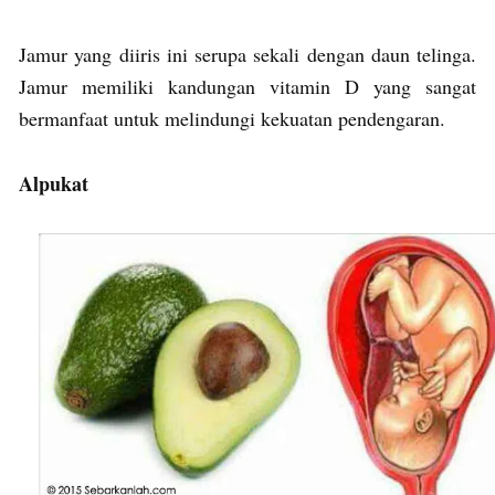
Jamur yang diiris ini serupa sekali dengan daun telinga.
Jamur memiliki kandungan vitamin D yang sangat
bermanfaat untuk melindungi kekuatan pendengaran.
Alpukat