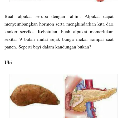
Buah alpukat serupa dengan rahim. Alpukat dapat
menyeimbangkan hormon serta menghindarkan kita dari
kanker serviks. Kebetulan, buah alpukat memerlukan
sekitar 9 bulan mulai sejak bunga mekar sampai saat
panen. Seperti bayi dalam kandungan bukan?
Ubi