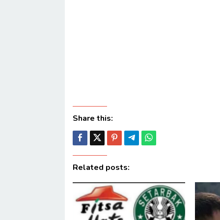
Share this:
Related posts: