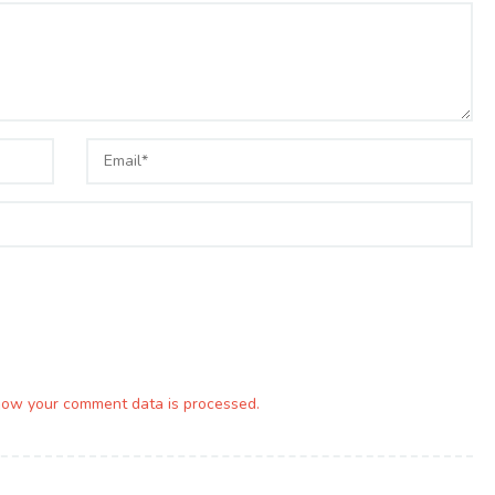
how your comment data is processed.