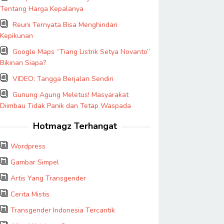
Tentang Harga Kepalanya
Reuni Ternyata Bisa Menghindari
Kepikunan
Google Maps “Tiang Listrik Setya Novanto”
Bikinan Siapa?
VIDEO: Tangga Berjalan Sendiri
Gunung Agung Meletus! Masyarakat
Diimbau Tidak Panik dan Tetap Waspada
Hotmagz Terhangat
Wordpress
Gambar Simpel
Artis Yang Transgender
Cerita Mistis
Transgender Indonesia Tercantik