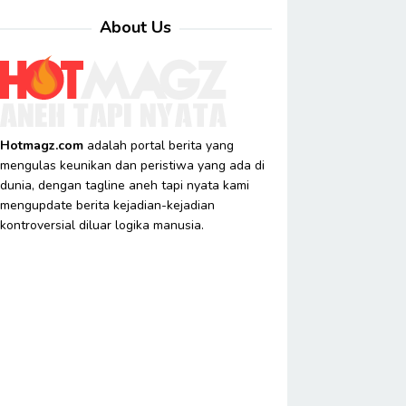
About Us
Hotmagz.com
adalah portal berita yang
mengulas keunikan dan peristiwa yang ada di
dunia, dengan tagline aneh tapi nyata kami
mengupdate berita kejadian-kejadian
kontroversial diluar logika manusia.