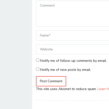
Notify me of follow-up comments by email.
Notify me of new posts by email.
This site uses Akismet to reduce spam.
Learn 