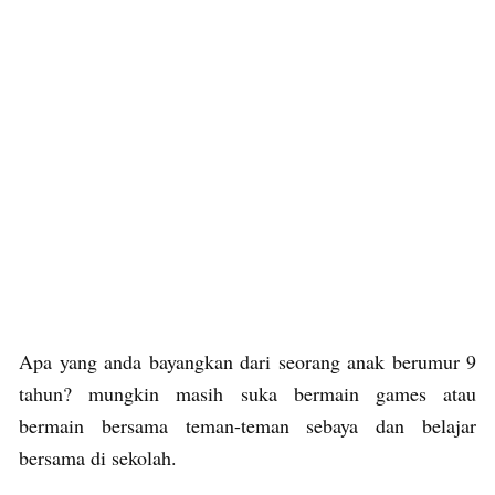
Apa yang anda bayangkan dari seorang anak berumur 9
tahun? mungkin masih suka bermain games atau
bermain bersama teman-teman sebaya dan belajar
bersama di sekolah.