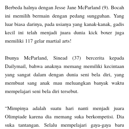
Berbeda halnya dengan Jesse Jane McParland (9). Bocah
ini memilih bermain dengan pedang sungguhan. Yang
luar biasa darinya, pada usianya yang kanak-kanak, gadis
kecil ini telah menjadi juara dunia kick boxer juga
memiliki 117 gelar martial arts!
Ibunya McParland, Sinead (37) bercerita kepada
Dailymail, bahwa anaknya memang memiliki kecintaan
yang sangat dalam dengan dunia seni bela diri, yang
membuat sang anak mau meluangkan banyak waktu
mempelajari seni bela diri tersebut.
“Mimpinya adalah suatu hari nanti menjadi juara
Olimpiade karena dia memang suka berkompetisi. Dia
suka tantangan. Selalu mempelajari gaya-gaya baru