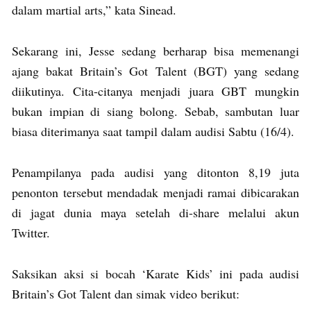
dalam martial arts,” kata Sinead.
Sekarang ini, Jesse sedang berharap bisa memenangi
ajang bakat Britain’s Got Talent (BGT) yang sedang
diikutinya. Cita-citanya menjadi juara GBT mungkin
bukan impian di siang bolong. Sebab, sambutan luar
biasa diterimanya saat tampil dalam audisi Sabtu (16/4).
Penampilanya pada audisi yang ditonton 8,19 juta
penonton tersebut mendadak menjadi ramai dibicarakan
di jagat dunia maya setelah di-share melalui akun
Twitter.
Saksikan aksi si bocah ‘Karate Kids’ ini pada audisi
Britain’s Got Talent dan simak video berikut: