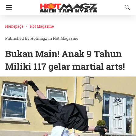
Homepage
Hot Magazine
Hotmagz
in
Hot Magazine
Bukan Main! Anak 9 Tahun
Miliki 117 gelar martial arts!