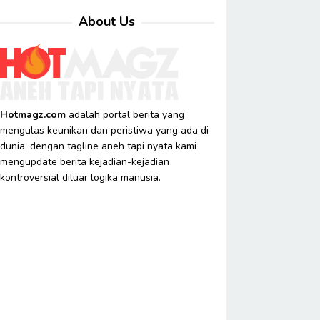
About Us
Hotmagz.com
adalah portal berita yang
mengulas keunikan dan peristiwa yang ada di
dunia, dengan tagline aneh tapi nyata kami
mengupdate berita kejadian-kejadian
kontroversial diluar logika manusia.