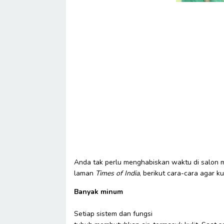
Anda tak perlu menghabiskan waktu di salon m
laman
Times of India
, berikut cara-cara agar k
Banyak minum
Setiap sistem dan fungsi