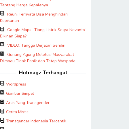
Tentang Harga Kepalanya
Reuni Ternyata Bisa Menghindari
Kepikunan
Google Maps “Tiang Listrik Setya Novanto”
Bikinan Siapa?
VIDEO: Tangga Berjalan Sendiri
Gunung Agung Meletus! Masyarakat
Diimbau Tidak Panik dan Tetap Waspada
Hotmagz Terhangat
Wordpress
Gambar Simpel
Artis Yang Transgender
Cerita Mistis
Transgender Indonesia Tercantik