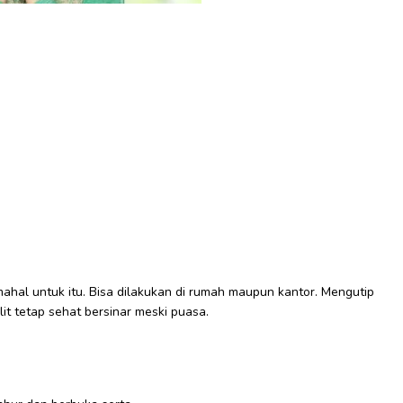
ahal untuk itu. Bisa dilakukan di rumah maupun kantor. Mengutip
ulit tetap sehat bersinar meski puasa.