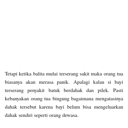
Tetapi ketika balita mulai terserang sakit maka orang tua
biasanya akan merasa panik. Apalagi kalau si bayi
terserang penyakit batuk berdahak dan pilek. Pasti
kebanyakan orang tua bingung bagaimana mengatasinya
dahak tersebut karena bayi belum bisa mengeluarkan
dahak sendiri seperti orang dewasa.