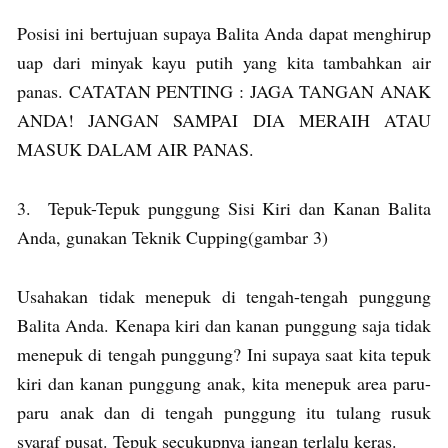
Posisi ini bertujuan supaya Balita Anda dapat menghirup
uap dari minyak kayu putih yang kita tambahkan air
panas. CATATAN PENTING : JAGA TANGAN ANAK
ANDA! JANGAN SAMPAI DIA MERAIH ATAU
MASUK DALAM AIR PANAS.
3. Tepuk-Tepuk punggung Sisi Kiri dan Kanan Balita
Anda, gunakan Teknik Cupping(gambar 3)
Usahakan tidak menepuk di tengah-tengah punggung
Balita Anda. Kenapa kiri dan kanan punggung saja tidak
menepuk di tengah punggung? Ini supaya saat kita tepuk
kiri dan kanan punggung anak, kita menepuk area paru-
paru anak dan di tengah punggung itu tulang rusuk
syaraf pusat. Tepuk secukupnya jangan terlalu keras.