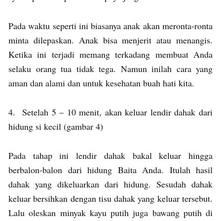
Pada waktu seperti ini biasanya anak akan meronta-ronta
minta dilepaskan. Anak bisa menjerit atau menangis.
Ketika ini terjadi memang terkadang membuat Anda
selaku orang tua tidak tega. Namun inilah cara yang
aman dan alami dan untuk kesehatan buah hati kita.
4. Setelah 5 – 10 menit, akan keluar lendir dahak dari
hidung si kecil (gambar 4)
Pada tahap ini lendir dahak bakal keluar hingga
berbalon-balon dari hidung Baita Anda. Itulah hasil
dahak yang dikeluarkan dari hidung. Sesudah dahak
keluar bersihkan dengan tisu dahak yang keluar tersebut.
Lalu oleskan minyak kayu putih juga bawang putih di