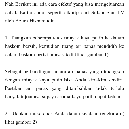
Nah Berikut ini ada cara efektif yang bisa mengeluarkan
dahak Balita anda, seperti dikutip dari Sukan Star TV
oleh Azura Hishamudin
1. Tuangkan beberapa tetes minyak kayu putih ke dalam
baskom bersih, kemudian tuang air panas mendidih ke
dalam baskom berisi minyak tadi (lihat gambar 1).
Sebagai perbandingan antara air panas yang dituangkan
dengan minyak kayu putih bisa Anda kira-kira sendiri.
Pastikan air panas yang ditambahkan tidak terlalu
banyak tujuannya supaya aroma kayu putih dapat keluar.
2. Uapkan muka anak Anda dalam keadaan tengkurap (
lihat gambar 2)