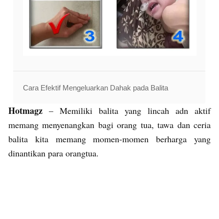
Cara Efektif Mengeluarkan Dahak pada Balita
Hotmagz
– Memiliki balita yang lincah adn aktif
memang menyenangkan bagi orang tua, tawa dan ceria
balita kita memang momen-momen berharga yang
dinantikan para orangtua.