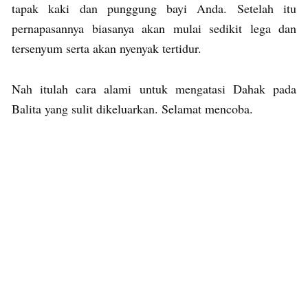
tapak kaki dan punggung bayi Anda. Setelah itu
pernapasannya biasanya akan mulai sedikit lega dan
tersenyum serta akan nyenyak tertidur.
Nah itulah cara alami untuk mengatasi Dahak pada
Balita yang sulit dikeluarkan. Selamat mencoba.