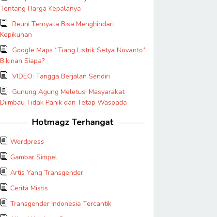
Tentang Harga Kepalanya
Reuni Ternyata Bisa Menghindari
Kepikunan
Google Maps “Tiang Listrik Setya Novanto”
Bikinan Siapa?
VIDEO: Tangga Berjalan Sendiri
Gunung Agung Meletus! Masyarakat
Diimbau Tidak Panik dan Tetap Waspada
Hotmagz Terhangat
Wordpress
Gambar Simpel
Artis Yang Transgender
Cerita Mistis
Transgender Indonesia Tercantik