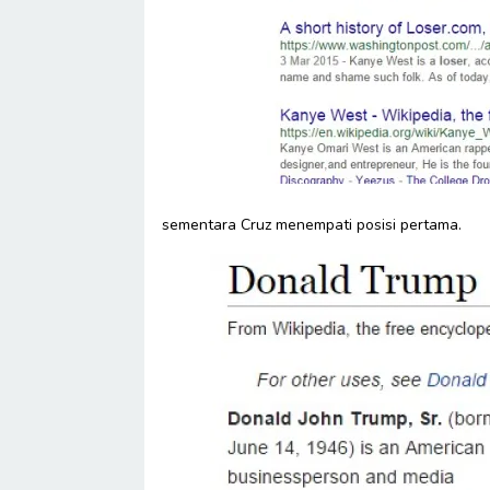
sementara Cruz menempati posisi pertama.