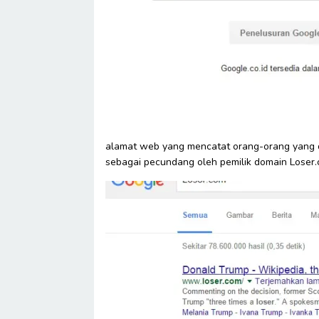
alamat web yang mencatat orang-orang yang d
sebagai pecundang oleh pemilik domain Loser.