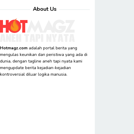
About Us
Hotmagz.com
adalah portal berita yang
mengulas keunikan dan peristiwa yang ada di
dunia, dengan tagline aneh tapi nyata kami
mengupdate berita kejadian-kejadian
kontroversial diluar logika manusia.