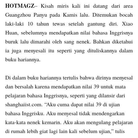
HOTMAGZ
– Kisah miris kali ini datang dari area
Guangzhou Panyu pada Kamis lalu. Ditemukan bocah
laki-laki 10 tahun tewas setelah gantung diri. Xiao
Huan, sebelumnya mendapatkan nilai bahasa Inggrisnya
buruk lalu dimarahi oleh sang nenek. Bahkan diketahui
ia juga menyesali itu seperti yang dituliskannya dalam
buku hariannya.
Di dalam buku hariannya tertulis bahwa dirinya menyesal
dan bersalah karena mendapatkan nilai 39 untuk mata
pelajaran bahasa Inggrisnya, seperti yang dilansir dari
shanghaiist.com. “Aku cuma dapat nilai 39 di ujian
bahasa Inggrisku. Aku menyesal tidak mendengarkan
kata-kata nenek kemarin. Aku akan mengulang pelajaran
di rumah lebih giat lagi lain kali sebelum ujian,” tulis