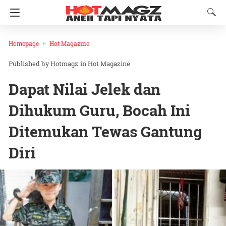
Homepage
Hot Magazine
Hotmagz
in
Hot Magazine
Dapat Nilai Jelek dan
Dihukum Guru, Bocah Ini
Ditemukan Tewas Gantung
Diri