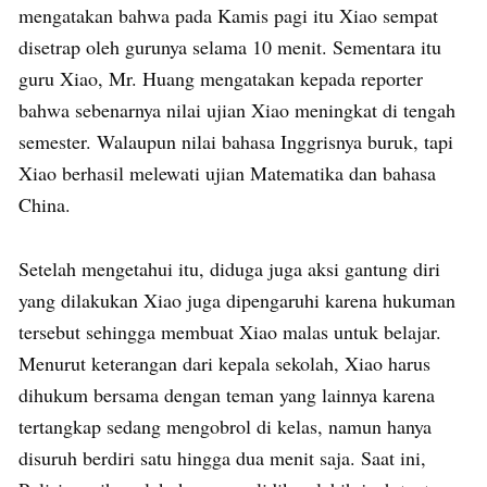
mengatakan bahwa pada Kamis pagi itu Xiao sempat
disetrap oleh gurunya selama 10 menit. Sementara itu
guru Xiao, Mr. Huang mengatakan kepada reporter
bahwa sebenarnya nilai ujian Xiao meningkat di tengah
semester. Walaupun nilai bahasa Inggrisnya buruk, tapi
Xiao berhasil melewati ujian Matematika dan bahasa
China.
Setelah mengetahui itu, diduga juga aksi gantung diri
yang dilakukan Xiao juga dipengaruhi karena hukuman
tersebut sehingga membuat Xiao malas untuk belajar.
Menurut keterangan dari kepala sekolah, Xiao harus
dihukum bersama dengan teman yang lainnya karena
tertangkap sedang mengobrol di kelas, namun hanya
disuruh berdiri satu hingga dua menit saja. Saat ini,