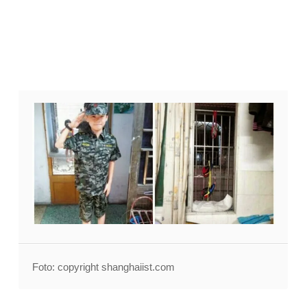
Foto: copyright shanghaiist.com