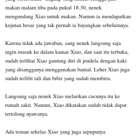
makan malam tiba pada pukul 18.30, nenek
mengundang Xiao untuk makan. Namun ia mendapatkan
kejutan besar yang tak pernah ia bayangkan sebelumnya.
Karena tidak ada jawaban, sang nenek langsung saja
ingin masuk ke dalam kamar Xiao, dan saat itu terbuka,
sudah terlihat Xiao gantung diri di jendela dengan kaki
yang disangganya menggunakan bantal. Leher Xiao juga
sudah terlilit tali dan bibir yang sudah membiru.
Langsung saja nenek Xiao melarikan cucunya itu ke
rumah sakit. Namun, Xiao dikatakan sudah tidak dapat
tertolong nyawanya.
Ada teman sekelas Xiao yang juga sepupunya