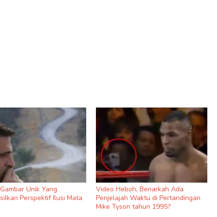
9 Gambar Unik Yang
Video Heboh, Benarkah Ada
ilkan Perspektif Ilusi Mata
Penjelajah Waktu di Pertandingan
Mike Tyson tahun 1995?