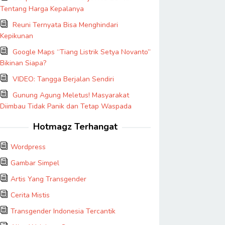
Tentang Harga Kepalanya
Reuni Ternyata Bisa Menghindari
Kepikunan
Google Maps “Tiang Listrik Setya Novanto”
Bikinan Siapa?
VIDEO: Tangga Berjalan Sendiri
Gunung Agung Meletus! Masyarakat
Diimbau Tidak Panik dan Tetap Waspada
Hotmagz Terhangat
Wordpress
Gambar Simpel
Artis Yang Transgender
Cerita Mistis
Transgender Indonesia Tercantik