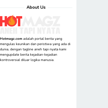
About Us
Hotmagz.com
adalah portal berita yang
mengulas keunikan dan peristiwa yang ada di
dunia, dengan tagline aneh tapi nyata kami
mengupdate berita kejadian-kejadian
kontroversial diluar logika manusia.