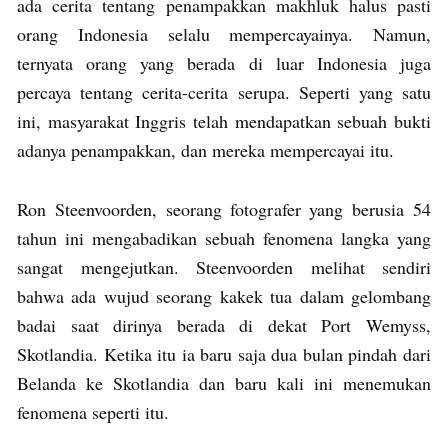
ada cerita tentang penampakkan makhluk halus pasti
orang Indonesia selalu mempercayainya. Namun,
ternyata orang yang berada di luar Indonesia juga
percaya tentang cerita-cerita serupa. Seperti yang satu
ini, masyarakat Inggris telah mendapatkan sebuah bukti
adanya penampakkan, dan mereka mempercayai itu.
Ron Steenvoorden, seorang fotografer yang berusia 54
tahun ini mengabadikan sebuah fenomena langka yang
sangat mengejutkan. Steenvoorden melihat sendiri
bahwa ada wujud seorang kakek tua dalam gelombang
badai saat dirinya berada di dekat Port Wemyss,
Skotlandia. Ketika itu ia baru saja dua bulan pindah dari
Belanda ke Skotlandia dan baru kali ini menemukan
fenomena seperti itu.