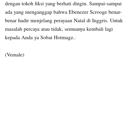
dengan tokoh fiksi yang berhati dingin. Sampai-sampai
ada yang menganggap bahwa Ebenezer Scrooge benar-
benar hadir menjelang perayaan Natal di Inggris. Untuk
masalah percaya atau tidak, semuanya kembali lagi
kepada Anda ya Sobat Hotmagz..
(Vemale)