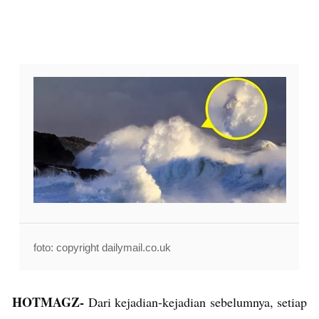
foto: copyright dailymail.co.uk
HOTMAGZ-
Dari kejadian-kejadian sebelumnya, setiap