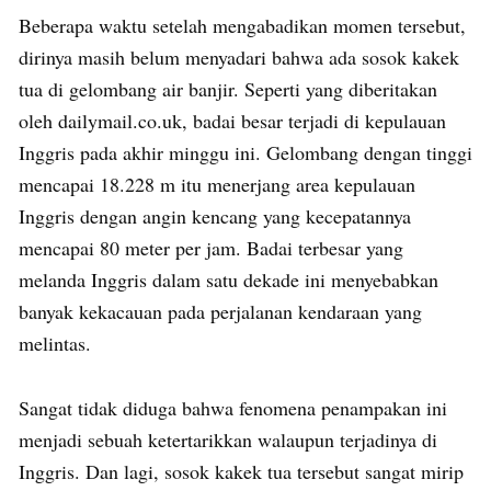
Beberapa waktu setelah mengabadikan momen tersebut,
dirinya masih belum menyadari bahwa ada sosok kakek
tua di gelombang air banjir. Seperti yang diberitakan
oleh dailymail.co.uk, badai besar terjadi di kepulauan
Inggris pada akhir minggu ini. Gelombang dengan tinggi
mencapai 18.228 m itu menerjang area kepulauan
Inggris dengan angin kencang yang kecepatannya
mencapai 80 meter per jam. Badai terbesar yang
melanda Inggris dalam satu dekade ini menyebabkan
banyak kekacauan pada perjalanan kendaraan yang
melintas.
Sangat tidak diduga bahwa fenomena penampakan ini
menjadi sebuah ketertarikkan walaupun terjadinya di
Inggris. Dan lagi, sosok kakek tua tersebut sangat mirip