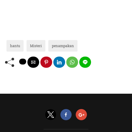
hantu
Misteri
penampakan