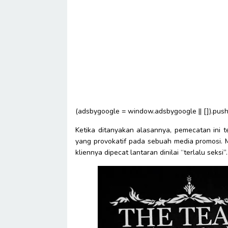
(adsbygoogle = window.adsbygoogle || []).push(
Ketika ditanyakan alasannya, pemecatan ini t
yang provokatif pada sebuah media promosi.
kliennya dipecat lantaran dinilai “terlalu seksi”