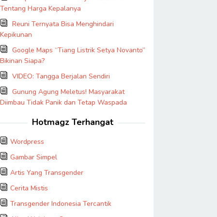
Tentang Harga Kepalanya
Reuni Ternyata Bisa Menghindari
Kepikunan
Google Maps “Tiang Listrik Setya Novanto”
Bikinan Siapa?
VIDEO: Tangga Berjalan Sendiri
Gunung Agung Meletus! Masyarakat
Diimbau Tidak Panik dan Tetap Waspada
Hotmagz Terhangat
Wordpress
Gambar Simpel
Artis Yang Transgender
Cerita Mistis
Transgender Indonesia Tercantik