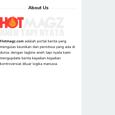
About Us
Hotmagz.com
adalah portal berita yang
mengulas keunikan dan peristiwa yang ada di
dunia, dengan tagline aneh tapi nyata kami
mengupdate berita kejadian-kejadian
kontroversial diluar logika manusia.