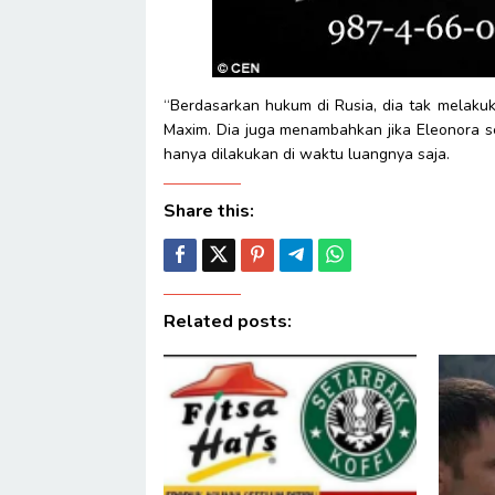
“Berdasarkan hukum di Rusia, dia tak melakuka
Maxim. Dia juga menambahkan jika Eleonora s
hanya dilakukan di waktu luangnya saja.
Share this:
Related posts: