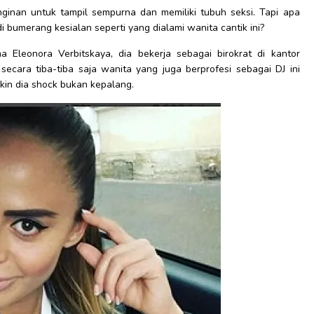
ginan untuk tampil sempurna dan memiliki tubuh seksi. Tapi apa
 bumerang kesialan seperti yang dialami wanita cantik ini?
a Eleonora Verbitskaya, dia bekerja sebagai birokrat di kantor
ecara tiba-tiba saja wanita yang juga berprofesi sebagai DJ ini
in dia shock bukan kepalang.