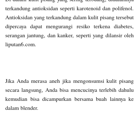
terkandung antioksidan seperti karotenoid dan polifenol.
Antioksidan yang terkandung dalam kulit pisang tersebut
dipercaya dapat mengurangi resiko terkena diabetes,
serangan jantung, dan kanker, seperti yang dilansir oleh
liputan6.com.
Jika Anda merasa aneh jika mengonsumsi kulit pisang
secara langsung, Anda bisa mencucinya terlebih dahulu
kemudian bisa dicampurkan bersama buah lainnya ke
dalam blender.