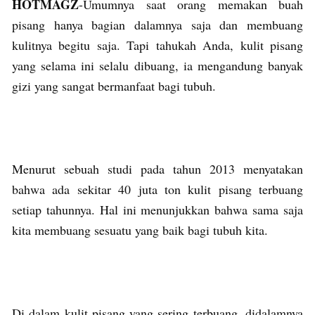
HOTMAGZ
-Umumnya saat orang memakan buah
pisang hanya bagian dalamnya saja dan membuang
kulitnya begitu saja. Tapi tahukah Anda, kulit pisang
yang selama ini selalu dibuang, ia mengandung banyak
gizi yang sangat bermanfaat bagi tubuh.
Menurut sebuah studi pada tahun 2013 menyatakan
bahwa ada sekitar 40 juta ton kulit pisang terbuang
setiap tahunnya. Hal ini menunjukkan bahwa sama saja
kita membuang sesuatu yang baik bagi tubuh kita.
Di dalam kulit pisang yang sering terbuang, didalamnya