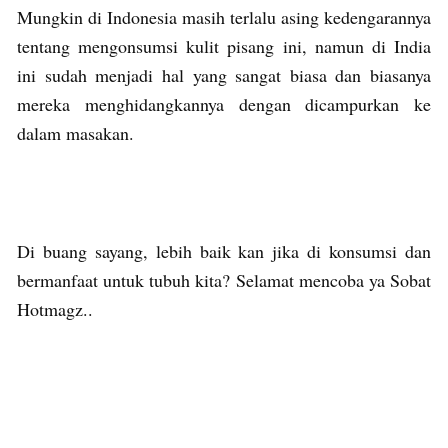
Mungkin di Indonesia masih terlalu asing kedengarannya
tentang mengonsumsi kulit pisang ini, namun di India
ini sudah menjadi hal yang sangat biasa dan biasanya
mereka menghidangkannya dengan dicampurkan ke
dalam masakan.
Di buang sayang, lebih baik kan jika di konsumsi dan
bermanfaat untuk tubuh kita? Selamat mencoba ya Sobat
Hotmagz..