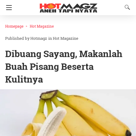
Homepage
Hot Magazine
Hotmagz
in
Hot Magazine
Dibuang Sayang, Makanlah
Buah Pisang Beserta
Kulitnya