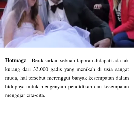
Hotmagz
– Berdasarkan sebuah laporan didapati ada tak
kurang dari 33.000 gadis yang menikah di usia sangat
muda, hal tersebut merenggut banyak kesempatan dalam
hidupnya untuk mengenyam pendidikan dan kesempatan
mengejar cita-cita.