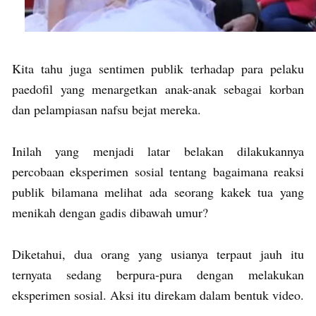
Kita tahu juga sentimen publik terhadap para pelaku
paedofil yang menargetkan anak-anak sebagai korban
dan pelampiasan nafsu bejat mereka.
Inilah yang menjadi latar belakan dilakukannya
percobaan eksperimen sosial tentang bagaimana reaksi
publik bilamana melihat ada seorang kakek tua yang
menikah dengan gadis dibawah umur?
Diketahui, dua orang yang usianya terpaut jauh itu
ternyata sedang berpura-pura dengan melakukan
eksperimen sosial. Aksi itu direkam dalam bentuk video.