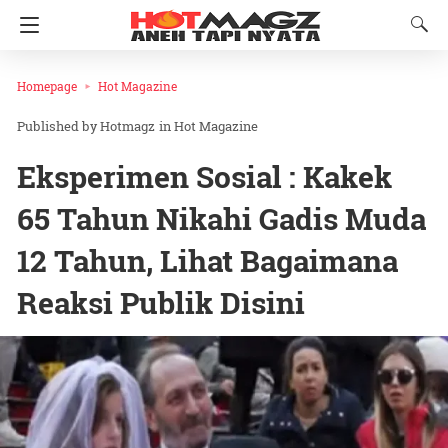
Homepage
Hot Magazine
Hotmagz
in
Hot Magazine
Eksperimen Sosial : Kakek
65 Tahun Nikahi Gadis Muda
12 Tahun, Lihat Bagaimana
Reaksi Publik Disini