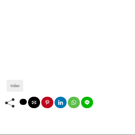
video