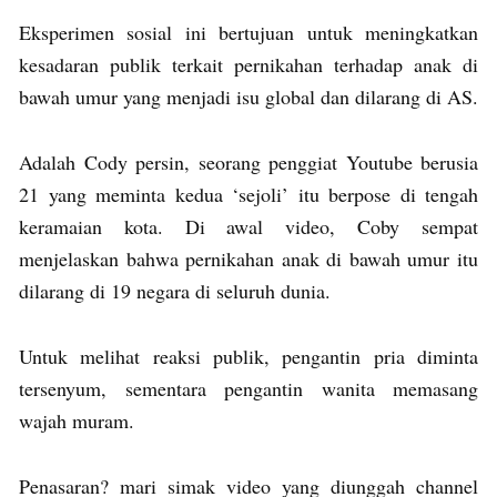
Eksperimen sosial ini bertujuan untuk meningkatkan
kesadaran publik terkait pernikahan terhadap anak di
bawah umur yang menjadi isu global dan dilarang di AS.
Adalah Cody persin, seorang penggiat Youtube berusia
21 yang meminta kedua ‘sejoli’ itu berpose di tengah
keramaian kota. Di awal video, Coby sempat
menjelaskan bahwa pernikahan anak di bawah umur itu
dilarang di 19 negara di seluruh dunia.
Untuk melihat reaksi publik, pengantin pria diminta
tersenyum, sementara pengantin wanita memasang
wajah muram.
Penasaran? mari simak video yang diunggah channel