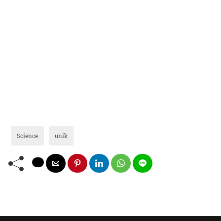
Science
unik