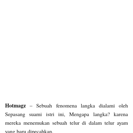
Hotmagz
– Sebuah fenomena langka dialami oleh
Sepasang suami istri ini, Mengapa langka? karena
mereka menemukan sebuah telur di dalam telur ayam
yang baru dipecahkan.