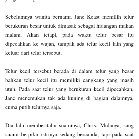
Sebelumnya wanita bernama Jane Keast memilih telur
berukuran besar untuk dimasak sebagai hidangan makan
malam. Akan tetapi, pada waktu telur besar itu
dipecahkan ke wajan, tampak ada telur kecil lain yang
keluar dari telur tersebut.
Telur kecil tersebut berada di dalam telur yang besar
bahkan telur kecil itu memiliki cangkang yang masih
utuh. Pada saat telur yang berukuran kecil dipecahkan,
Jane menemukan tak ada kuning di bagian dalamnya,
cuma putih telurnya saja.
Dia lalu memberitahu suaminya, Chris. Mulanya, sang
suami berpikir istrinya sedang bercanda, tapi pada saat