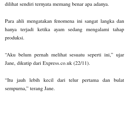
dilihat sendiri ternyata memang benar apa adanya.
Para ahli mengatakan fenomena ini sangat langka dan
hanya terjadi ketika ayam sedang mengalami tahap
produksi.
“Aku belum pernah melihat sesuatu seperti ini,” ujar
Jane, dikutip dari Express.co.uk (22/11).
“Itu jauh lebih kecil dari telur pertama dan bulat
sempurna,” terang Jane.